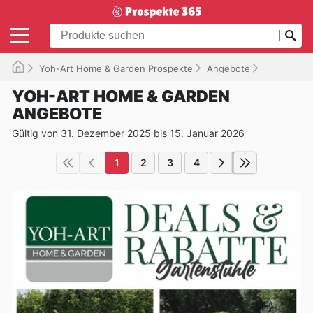
Yoh-Art Home & Garden Prospekte
Angebote
Gültig bis 
YOH-ART HOME & GARDEN
ANGEBOTE
Gültig von 31. Dezember 2025 bis 15. Januar 2026
1
2
3
4