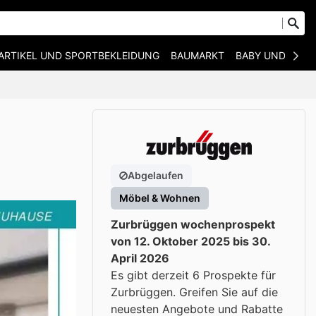
ARTIKEL UND SPORTBEKLEIDUNG
BAUMARKT
BABY UND KIND
Abgelaufen
Möbel & Wohnen
Zurbrüggen wochenprospekt
von 12. Oktober 2025 bis 30.
April 2026
Es gibt derzeit 6 Prospekte für
Zurbrüggen. Greifen Sie auf die
neuesten Angebote und Rabatte