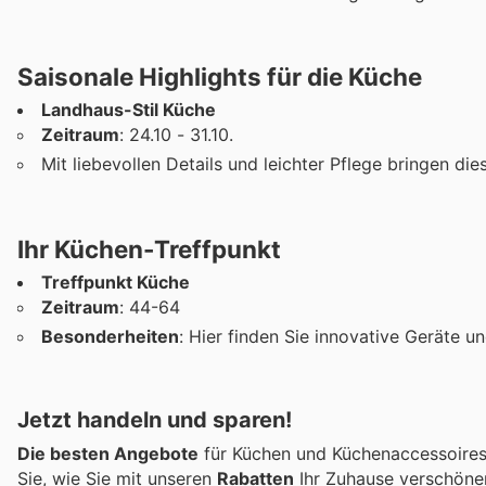
Saisonale Highlights für die Küche
Landhaus-Stil Küche
Zeitraum
: 24.10 - 31.10.
Mit liebevollen Details und leichter Pflege bringen 
Ihr Küchen-Treffpunkt
Treffpunkt Küche
Zeitraum
: 44-64
Besonderheiten
: Hier finden Sie innovative Geräte
Jetzt handeln und sparen!
Die besten Angebote
für Küchen und Küchenaccessoires
Sie, wie Sie mit unseren
Rabatten
Ihr Zuhause verschöne