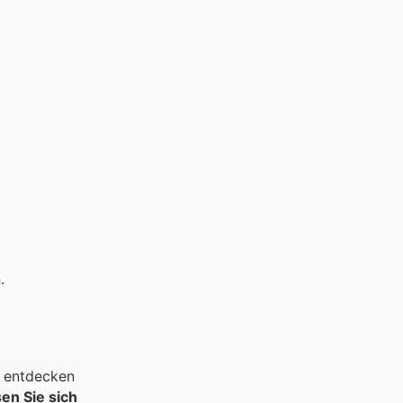
.
 entdecken
en Sie sich