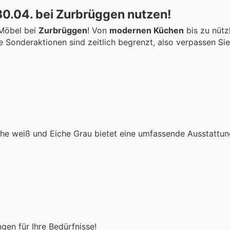
0.04. bei Zurbrüggen nutzen!
Möbel bei
Zurbrüggen
! Von
modernen Küchen
bis zu nütz
e Sonderaktionen sind zeitlich begrenzt, also verpassen Sie
che weiß und Eiche Grau bietet eine umfassende Ausstattun
en für Ihre Bedürfnisse!