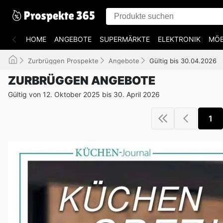
HOME
ANGEBOTE
SUPERMÄRKTE
ELEKTRONIK
MÖB
Zurbrüggen Prospekte
Angebote
Gültig bis 30.04.2026
ZURBRÜGGEN ANGEBOTE
Gültig von 12. Oktober 2025 bis 30. April 2026
1