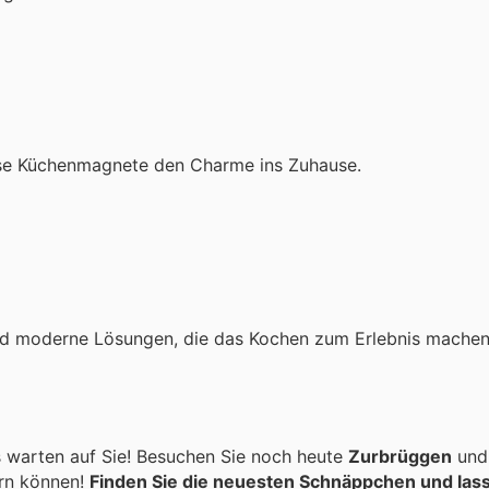
diese Küchenmagnete den Charme ins Zuhause.
 und moderne Lösungen, die das Kochen zum Erlebnis machen
 warten auf Sie! Besuchen Sie noch heute
Zurbrüggen
und
rn können!
Finden Sie die neuesten Schnäppchen und lass