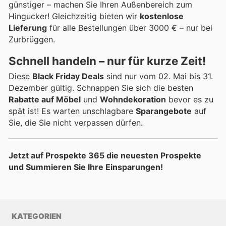
günstiger – machen Sie Ihren Außenbereich zum
Hingucker! Gleichzeitig bieten wir
kostenlose
Lieferung
für alle Bestellungen über 3000 € – nur bei
Zurbrüggen.
Schnell handeln – nur für kurze Zeit!
Diese
Black Friday Deals
sind nur vom 02. Mai bis 31.
Dezember gültig. Schnappen Sie sich die besten
Rabatte auf Möbel
und
Wohndekoration
bevor es zu
spät ist! Es warten unschlagbare
Sparangebote
auf
Sie, die Sie nicht verpassen dürfen.
Jetzt auf Prospekte 365 die neuesten Prospekte
und Summieren Sie Ihre Einsparungen!
KATEGORIEN