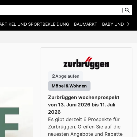
ARTIKEL UND SPORTBEKLEIDUNG
BAUMARKT
BABY UND KIND
Abgelaufen
Möbel & Wohnen
Zurbrüggen wochenprospekt
von 13. Juni 2026 bis 11. Juli
2026
Es gibt derzeit 6 Prospekte für
Zurbrüggen. Greifen Sie auf die
neuesten Angebote und Rabatte