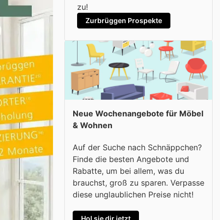
zu!
Zurbrüggen Prospekte
Neue Wochenangebote für Möbel
& Wohnen
Auf der Suche nach Schnäppchen?
Finde die besten Angebote und
Rabatte, um bei allem, was du
brauchst, groß zu sparen. Verpasse
diese unglaublichen Preise nicht!
Hol sie dir jetzt