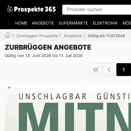
HOME
ANGEBOTE
SUPERMÄRKTE
ELEKTRONIK
MÖB
Zurbrüggen Prospekte
Angebote
Gültig bis 11.07.2026
ZURBRÜGGEN ANGEBOTE
Gültig von 13. Juni 2026 bis 11. Juli 2026
1