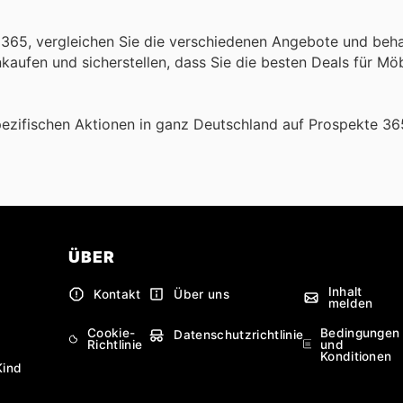
 365, vergleichen Sie die verschiedenen Angebote und beha
aufen und sicherstellen, dass Sie die besten Deals für Mö
ezifischen Aktionen in ganz Deutschland auf Prospekte 36
ÜBER
Inhalt
Kontakt
Über uns
melden
Cookie-
Bedingungen
Datenschutzrichtlinie
Richtlinie
und
Konditionen
Kind