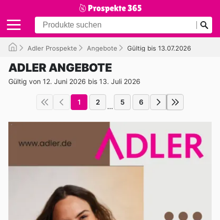
Adler Prospekte
Angebote
Gültig bis 13.07.2026
ADLER ANGEBOTE
Gültig von 12. Juni 2026 bis 13. Juli 2026
1
2
5
6
...