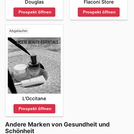
Douglas
Flaconi Store
Prospekt öffnen
Prospekt öffnen
Abgelaufen
L'Occitane
Prospekt öffnen
Andere Marken von Gesundheit und
Schönheit