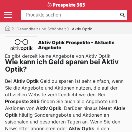
Gesundheit und Schönheit
Aktiv Optik
Aktiv Optik Prospekte - Aktuelle
Angebote
Es gibt derzeit keine Angebote von Aktiv Optik
Wie kann ich Geld sparen bei Aktiv
Optik?
Bei
Aktiv Optik
Geld zu sparen ist sehr einfach, wenn
Sie die Angebote und Aktionen nutzen, die auf der
offiziellen Website veröffentlicht werden. Bei
Prospekte 365
finden Sie auch alle Angebote und
Aktionen von
Aktiv Optik
. Darüber hinaus bietet
Aktiv
Optik
häufig Sonderangebote und Aktionen an
saisonalen und besonderen Tagen an. Wenn Sie den
Newsletter abonnieren oder
Aktiv Optik
in den