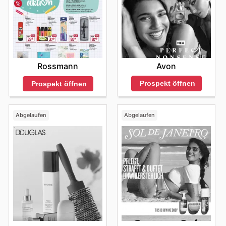
Avon
Rossmann
Prospekt öffnen
Prospekt öffnen
Abgelaufen
Abgelaufen