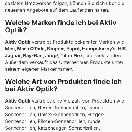
sozialen Netzwerken folgen, können Sie sich über die
neuesten Angebote auf dem Laufenden halten.
Welche Marken finde ich bei Aktiv
Optik?
Aktiv Optik
vertreibt Produkte bekannter Marken wie
Mini, Marc O'Polo, Bogner, Esprit, Humpsharey's, HIS,
Jaguar, Ray-Ban, Joop!, Titan Flex
, und viele andere.
Außerdem verkauft das Unternehmen Produkte unter
seinem eigenen Markennamen.
Welche Art von Produkten finde ich
bei Aktiv Optik?
Aktiv Optik
vertreibt eine Vielzahl von Produkten wie
Sonnenbrillen, Herren-Sonnenbrillen, Damen-
Sonnenbrillen, Unisex-Sonnenbrillen, Flieger-
Sonnenbrillen, Piloten-Sonnenbrillen, runde
Sonnenbrillen, Katzenaugen-Sonnenbrillen,