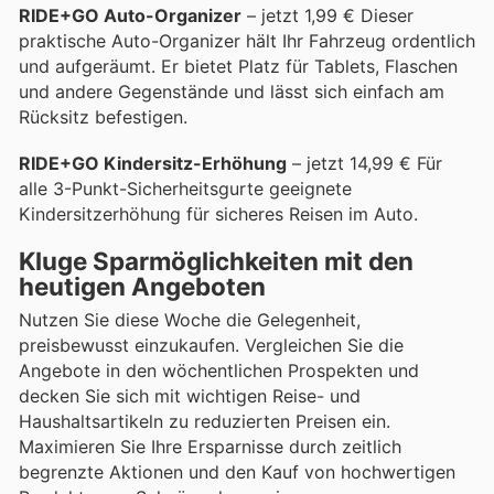
RIDE+GO Auto-Organizer
– jetzt 1,99 € Dieser
praktische Auto-Organizer hält Ihr Fahrzeug ordentlich
und aufgeräumt. Er bietet Platz für Tablets, Flaschen
und andere Gegenstände und lässt sich einfach am
Rücksitz befestigen.
RIDE+GO Kindersitz-Erhöhung
– jetzt 14,99 € Für
alle 3-Punkt-Sicherheitsgurte geeignete
Kindersitzerhöhung für sicheres Reisen im Auto.
Kluge Sparmöglichkeiten mit den
heutigen Angeboten
Nutzen Sie diese Woche die Gelegenheit,
preisbewusst einzukaufen. Vergleichen Sie die
Angebote in den wöchentlichen Prospekten und
decken Sie sich mit wichtigen Reise- und
Haushaltsartikeln zu reduzierten Preisen ein.
Maximieren Sie Ihre Ersparnisse durch zeitlich
begrenzte Aktionen und den Kauf von hochwertigen