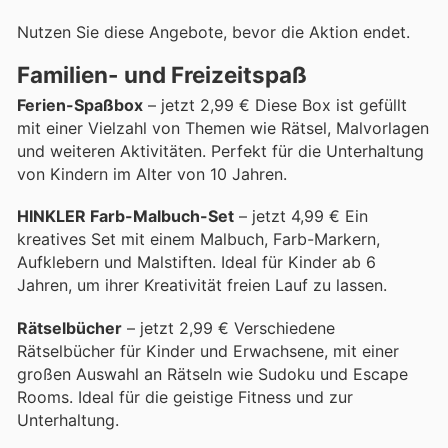
Nutzen Sie diese Angebote, bevor die Aktion endet.
Familien- und Freizeitspaß
Ferien-Spaßbox
– jetzt 2,99 € Diese Box ist gefüllt
mit einer Vielzahl von Themen wie Rätsel, Malvorlagen
und weiteren Aktivitäten. Perfekt für die Unterhaltung
von Kindern im Alter von 10 Jahren.
HINKLER Farb-Malbuch-Set
– jetzt 4,99 € Ein
kreatives Set mit einem Malbuch, Farb-Markern,
Aufklebern und Malstiften. Ideal für Kinder ab 6
Jahren, um ihrer Kreativität freien Lauf zu lassen.
Rätselbücher
– jetzt 2,99 € Verschiedene
Rätselbücher für Kinder und Erwachsene, mit einer
großen Auswahl an Rätseln wie Sudoku und Escape
Rooms. Ideal für die geistige Fitness und zur
Unterhaltung.