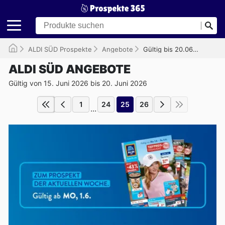
ALDI SÜD Prospekte
Angebote
Gültig bis 20.06.2026
ALDI SÜD ANGEBOTE
Gültig von 15. Juni 2026 bis 20. Juni 2026
1
24
25
26
...