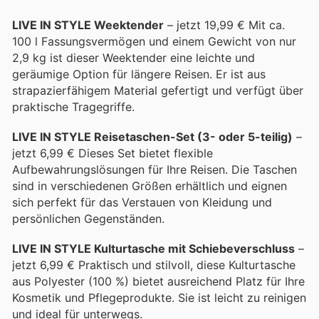
LIVE IN STYLE Weektender
– jetzt 19,99 € Mit ca.
100 l Fassungsvermögen und einem Gewicht von nur
2,9 kg ist dieser Weektender eine leichte und
geräumige Option für längere Reisen. Er ist aus
strapazierfähigem Material gefertigt und verfügt über
praktische Tragegriffe.
LIVE IN STYLE Reisetaschen-Set (3- oder 5-teilig)
–
jetzt 6,99 € Dieses Set bietet flexible
Aufbewahrungslösungen für Ihre Reisen. Die Taschen
sind in verschiedenen Größen erhältlich und eignen
sich perfekt für das Verstauen von Kleidung und
persönlichen Gegenständen.
LIVE IN STYLE Kulturtasche mit Schiebeverschluss
–
jetzt 6,99 € Praktisch und stilvoll, diese Kulturtasche
aus Polyester (100 %) bietet ausreichend Platz für Ihre
Kosmetik und Pflegeprodukte. Sie ist leicht zu reinigen
und ideal für unterwegs.