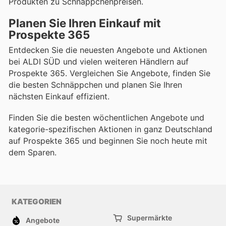
Produkten zu Schnäppchenpreisen.
Planen Sie Ihren Einkauf mit
Prospekte 365
Entdecken Sie die neuesten Angebote und Aktionen
bei ALDI SÜD und vielen weiteren Händlern auf
Prospekte 365. Vergleichen Sie Angebote, finden Sie
die besten Schnäppchen und planen Sie Ihren
nächsten Einkauf effizient.
Finden Sie die besten wöchentlichen Angebote und
kategorie-spezifischen Aktionen in ganz Deutschland
auf Prospekte 365 und beginnen Sie noch heute mit
dem Sparen.
KATEGORIEN
Supermärkte
Angebote