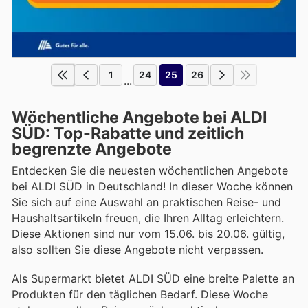
1
24
25
26
...
Wöchentliche Angebote bei ALDI
SÜD: Top-Rabatte und zeitlich
begrenzte Angebote
Entdecken Sie die neuesten wöchentlichen Angebote
bei ALDI SÜD in Deutschland! In dieser Woche können
Sie sich auf eine Auswahl an praktischen Reise- und
Haushaltsartikeln freuen, die Ihren Alltag erleichtern.
Diese Aktionen sind nur vom 15.06. bis 20.06. gültig,
also sollten Sie diese Angebote nicht verpassen.
Als Supermarkt bietet ALDI SÜD eine breite Palette an
Produkten für den täglichen Bedarf. Diese Woche