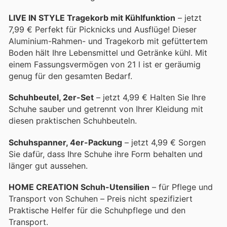
LIVE IN STYLE Tragekorb mit Kühlfunktion
– jetzt
7,99 € Perfekt für Picknicks und Ausflüge! Dieser
Aluminium-Rahmen- und Tragekorb mit gefüttertem
Boden hält Ihre Lebensmittel und Getränke kühl. Mit
einem Fassungsvermögen von 21 l ist er geräumig
genug für den gesamten Bedarf.
Schuhbeutel, 2er-Set
– jetzt 4,99 € Halten Sie Ihre
Schuhe sauber und getrennt von Ihrer Kleidung mit
diesen praktischen Schuhbeuteln.
Schuhspanner, 4er-Packung
– jetzt 4,99 € Sorgen
Sie dafür, dass Ihre Schuhe ihre Form behalten und
länger gut aussehen.
HOME CREATION Schuh-Utensilien
– für Pflege und
Transport von Schuhen – Preis nicht spezifiziert
Praktische Helfer für die Schuhpflege und den
Transport.