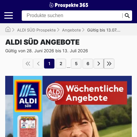
ALDI SÜD Prospekte
Angebote
Gültig bis 13.07.2026
ALDI SÜD ANGEBOTE
Gültig von 28. Juni 2026 bis 13. Juli 2026
1
2
5
6
...