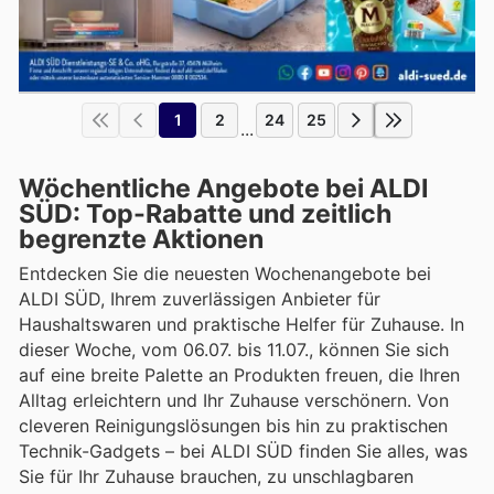
1
2
24
25
...
Wöchentliche Angebote bei ALDI
SÜD: Top-Rabatte und zeitlich
begrenzte Aktionen
Entdecken Sie die neuesten Wochenangebote bei
ALDI SÜD, Ihrem zuverlässigen Anbieter für
Haushaltswaren und praktische Helfer für Zuhause. In
dieser Woche, vom 06.07. bis 11.07., können Sie sich
auf eine breite Palette an Produkten freuen, die Ihren
Alltag erleichtern und Ihr Zuhause verschönern. Von
cleveren Reinigungslösungen bis hin zu praktischen
Technik-Gadgets – bei ALDI SÜD finden Sie alles, was
Sie für Ihr Zuhause brauchen, zu unschlagbaren