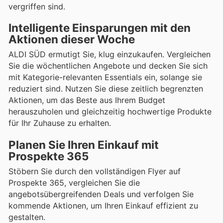
vergriffen sind.
Intelligente Einsparungen mit den
Aktionen dieser Woche
ALDI SÜD ermutigt Sie, klug einzukaufen. Vergleichen
Sie die wöchentlichen Angebote und decken Sie sich
mit Kategorie-relevanten Essentials ein, solange sie
reduziert sind. Nutzen Sie diese zeitlich begrenzten
Aktionen, um das Beste aus Ihrem Budget
herauszuholen und gleichzeitig hochwertige Produkte
für Ihr Zuhause zu erhalten.
Planen Sie Ihren Einkauf mit
Prospekte 365
Stöbern Sie durch den vollständigen Flyer auf
Prospekte 365, vergleichen Sie die
angebotsübergreifenden Deals und verfolgen Sie
kommende Aktionen, um Ihren Einkauf effizient zu
gestalten.