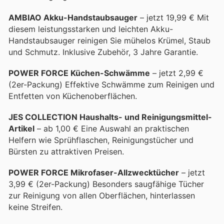
AMBIAO Akku-Handstaubsauger
– jetzt 19,99 € Mit
diesem leistungsstarken und leichten Akku-
Handstaubsauger reinigen Sie mühelos Krümel, Staub
und Schmutz. Inklusive Zubehör, 3 Jahre Garantie.
POWER FORCE Küchen-Schwämme
– jetzt 2,99 €
(2er-Packung) Effektive Schwämme zum Reinigen und
Entfetten von Küchenoberflächen.
JES COLLECTION Haushalts- und Reinigungsmittel-
Artikel
– ab 1,00 € Eine Auswahl an praktischen
Helfern wie Sprühflaschen, Reinigungstücher und
Bürsten zu attraktiven Preisen.
POWER FORCE Mikrofaser-Allzwecktücher
– jetzt
3,99 € (2er-Packung) Besonders saugfähige Tücher
zur Reinigung von allen Oberflächen, hinterlassen
keine Streifen.