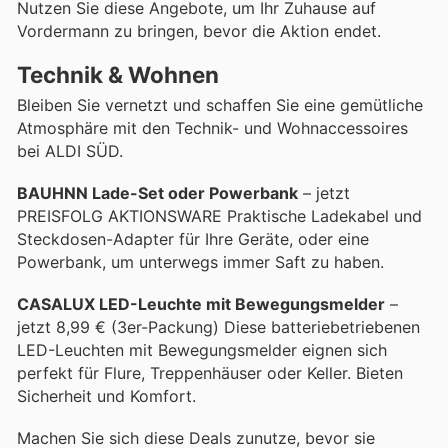
Nutzen Sie diese Angebote, um Ihr Zuhause auf
Vordermann zu bringen, bevor die Aktion endet.
Technik & Wohnen
Bleiben Sie vernetzt und schaffen Sie eine gemütliche
Atmosphäre mit den Technik- und Wohnaccessoires
bei ALDI SÜD.
BAUHNN Lade-Set oder Powerbank
– jetzt
PREISFOLG AKTIONSWARE Praktische Ladekabel und
Steckdosen-Adapter für Ihre Geräte, oder eine
Powerbank, um unterwegs immer Saft zu haben.
CASALUX LED-Leuchte mit Bewegungsmelder
–
jetzt 8,99 € (3er-Packung) Diese batteriebetriebenen
LED-Leuchten mit Bewegungsmelder eignen sich
perfekt für Flure, Treppenhäuser oder Keller. Bieten
Sicherheit und Komfort.
Machen Sie sich diese Deals zunutze, bevor sie