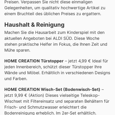
Preisen. Verpassen Sie nicht diese einmaligen
Gelegenheiten, um qualitativ hochwertige Artikel zu
einem Bruchteil des üblichen Preises zu ergattern.
Haushalt & Reinigung
Machen Sie die Hausarbeit zum Kinderspiel mit den
aktuellen Angeboten bei ALDI SÜD. Diese Woche
stehen praktische Helfer im Fokus, die Ihnen Zeit und
Mühe sparen.
HOME CREATION Türstopper
– jetzt 4,99 € Ideal für
jeden Innenbereich, schützt dieser Türstopper Ihre
Wände und Möbel. Erhältlich in verschiedenen Designs
und Farben.
HOME CREATION Wisch-Set (Bodenwisch-Set)
–
jetzt 9,99 € (Aktion) Dieses vielseitige Teleskop-
Wischset mit Filtereinsatz und separaten Behältern für
Frisch- und Schmutzwasser erleichtert die
Bodenreinigung erheblich. Im 2er-Set erhältlich.