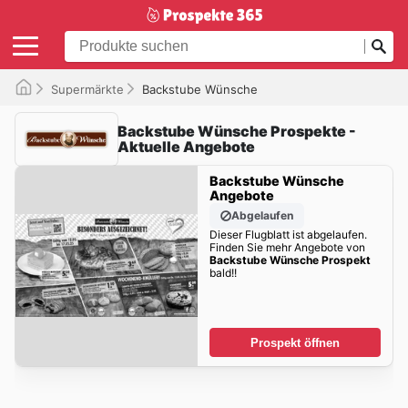
Supermärkte
Backstube Wünsche
Backstube Wünsche Prospekte -
Aktuelle Angebote
Backstube Wünsche
Angebote
Abgelaufen
Dieser Flugblatt ist abgelaufen.
Finden Sie mehr Angebote von
Backstube Wünsche Prospekt
bald!!
Prospekt öffnen