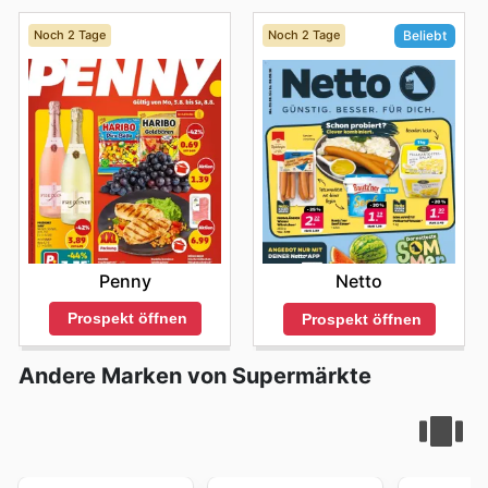
Noch 2 Tage
Noch 2 Tage
Beliebt
Penny
Netto
Prospekt öffnen
Prospekt öffnen
Andere Marken von Supermärkte