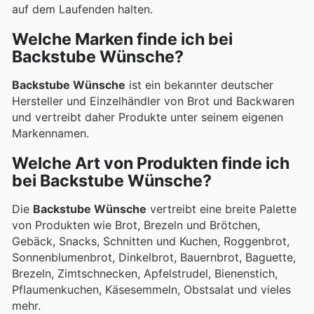
auf dem Laufenden halten.
Welche Marken finde ich bei
Backstube Wünsche?
Backstube Wünsche
ist ein bekannter deutscher
Hersteller und Einzelhändler von Brot und Backwaren
und vertreibt daher Produkte unter seinem eigenen
Markennamen.
Welche Art von Produkten finde ich
bei Backstube Wünsche?
Die
Backstube Wünsche
vertreibt eine breite Palette
von Produkten wie Brot, Brezeln und Brötchen,
Gebäck, Snacks, Schnitten und Kuchen, Roggenbrot,
Sonnenblumenbrot, Dinkelbrot, Bauernbrot, Baguette,
Brezeln, Zimtschnecken, Apfelstrudel, Bienenstich,
Pflaumenkuchen, Käsesemmeln, Obstsalat und vieles
mehr.