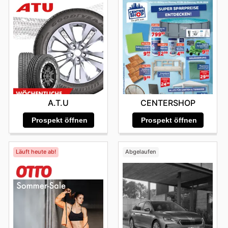
A.T.U
CENTERSHOP
Prospekt öffnen
Prospekt öffnen
Läuft heute ab!
Abgelaufen