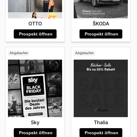
OTTO
ŠKODA
Prospekt öffnen
Prospekt öffnen
Abgelaufen
Abgelaufen
Sky
Thalia
Prospekt öffnen
Prospekt öffnen