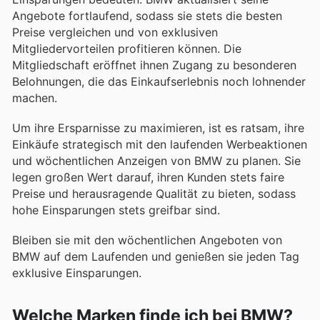
Angebote fortlaufend, sodass sie stets die besten
Preise vergleichen und von exklusiven
Mitgliedervorteilen profitieren können. Die
Mitgliedschaft eröffnet ihnen Zugang zu besonderen
Belohnungen, die das Einkaufserlebnis noch lohnender
machen.
Um ihre Ersparnisse zu maximieren, ist es ratsam, ihre
Einkäufe strategisch mit den laufenden Werbeaktionen
und wöchentlichen Anzeigen von BMW zu planen. Sie
legen großen Wert darauf, ihren Kunden stets faire
Preise und herausragende Qualität zu bieten, sodass
hohe Einsparungen stets greifbar sind.
Bleiben sie mit den wöchentlichen Angeboten von
BMW auf dem Laufenden und genießen sie jeden Tag
exklusive Einsparungen.
Welche Marken finde ich bei BMW?