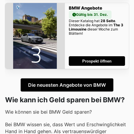
BMW Angebote
Gültig bis 31. Dez.
Dieser Katalog hat
28 Seite
.
Entdecke die Angebote im
The 3
Limousine
dieser Woche zum
Blättern!
Prospekt öffnen
Die neuesten Angebote von BMW
Wie kann ich Geld sparen bei BMW?
Wie können sie bei BMW Geld sparen?
Bei BMW wissen sie, dass Wert und Erschwinglichkeit
Hand in Hand gehen. Als vertrauenswürdiger