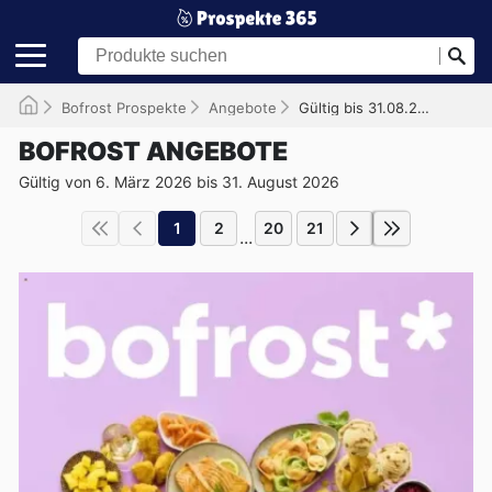
Bofrost Prospekte
Angebote
Gültig bis 31.08.2026
BOFROST ANGEBOTE
Gültig von 6. März 2026 bis 31. August 2026
1
2
20
21
...