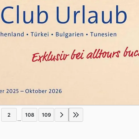
2
108
109
...