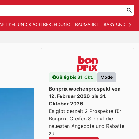
ARTIKEL UND SPORTBEKLEIDUNG
BAUMARKT
BABY UND KIND
Gültig bis 31. Okt.
Mode
Bonprix wochenprospekt von
12. Februar 2026 bis 31.
Oktober 2026
Es gibt derzeit 2 Prospekte für
Bonprix. Greifen Sie auf die
neuesten Angebote und Rabatte
zu!