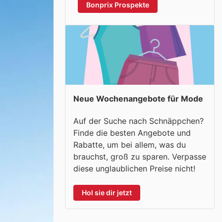
Bonprix Prospekte
Neue Wochenangebote für Mode
Auf der Suche nach Schnäppchen?
Finde die besten Angebote und
Rabatte, um bei allem, was du
brauchst, groß zu sparen. Verpasse
diese unglaublichen Preise nicht!
Hol sie dir jetzt