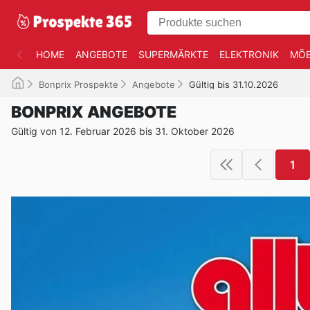
HOME
ANGEBOTE
SUPERMÄRKTE
ELEKTRONIK
MÖB
Bonprix Prospekte
Angebote
Gültig bis 31.10.2026
BONPRIX ANGEBOTE
Gültig von 12. Februar 2026 bis 31. Oktober 2026
1