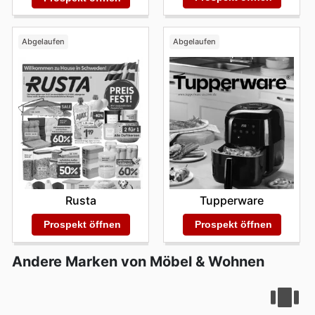
Abgelaufen
Abgelaufen
Rusta
Tupperware
Prospekt öffnen
Prospekt öffnen
Andere Marken von Möbel & Wohnen