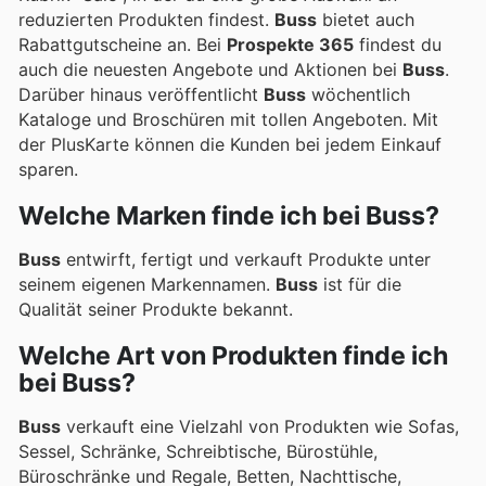
reduzierten Produkten findest.
Buss
bietet auch
Rabattgutscheine an. Bei
Prospekte 365
findest du
auch die neuesten Angebote und Aktionen bei
Buss
.
Darüber hinaus veröffentlicht
Buss
wöchentlich
Kataloge und Broschüren mit tollen Angeboten. Mit
der PlusKarte können die Kunden bei jedem Einkauf
sparen.
Welche Marken finde ich bei Buss?
Buss
entwirft, fertigt und verkauft Produkte unter
seinem eigenen Markennamen.
Buss
ist für die
Qualität seiner Produkte bekannt.
Welche Art von Produkten finde ich
bei Buss?
Buss
verkauft eine Vielzahl von Produkten wie Sofas,
Sessel, Schränke, Schreibtische, Bürostühle,
Büroschränke und Regale, Betten, Nachttische,