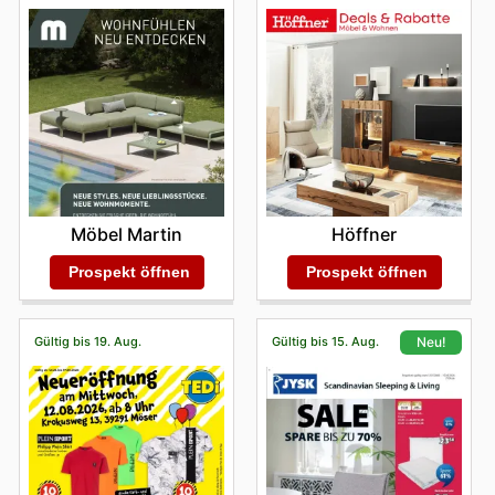
Möbel Martin
Höffner
Prospekt öffnen
Prospekt öffnen
Gültig bis 19. Aug.
Gültig bis 15. Aug.
Neu!