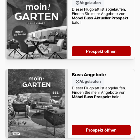
Abgelaufen
Dieser Flugblatt ist abgelaufen.
Finden Sie mehr Angebote von
Möbel Buss Aktueller Prospekt
bald!!
Prospekt öffnen
Buss Angebote
Abgelaufen
Dieser Flugblatt ist abgelaufen.
Finden Sie mehr Angebote von
Möbel Buss Prospekt
bald!!
Prospekt öffnen