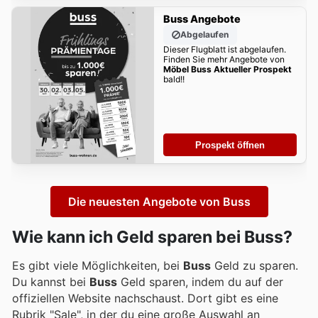
Buss Angebote
Abgelaufen
Dieser Flugblatt ist abgelaufen.
Finden Sie mehr Angebote von
Möbel Buss Aktueller Prospekt
bald!!
Prospekt öffnen
Die neuesten Angebote von Buss
Wie kann ich Geld sparen bei Buss?
Es gibt viele Möglichkeiten, bei
Buss
Geld zu sparen.
Du kannst bei
Buss
Geld sparen, indem du auf der
offiziellen Website nachschaust. Dort gibt es eine
Rubrik "Sale", in der du eine große Auswahl an