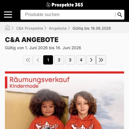
C&A Prospekte
Angebote
Gültig bis 16.06.2026
C&A ANGEBOTE
Gültig von 1. Juni 2026 bis 16. Juni 2026
1
2
3
4