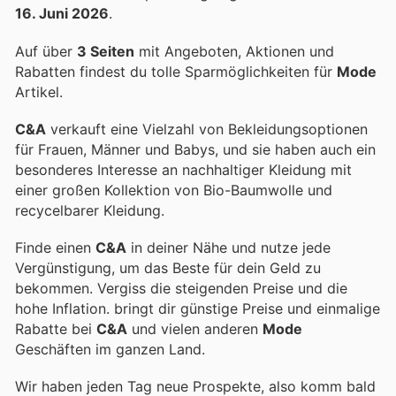
16. Juni 2026
.
Auf über
3 Seiten
mit Angeboten, Aktionen und
Rabatten findest du tolle Sparmöglichkeiten für
Mode
Artikel.
C&A
verkauft eine Vielzahl von Bekleidungsoptionen
für Frauen, Männer und Babys, und sie haben auch ein
besonderes Interesse an nachhaltiger Kleidung mit
einer großen Kollektion von Bio-Baumwolle und
recycelbarer Kleidung.
Finde einen
C&A
in deiner Nähe und nutze jede
Vergünstigung, um das Beste für dein Geld zu
bekommen. Vergiss die steigenden Preise und die
hohe Inflation.
bringt dir günstige Preise und einmalige
Rabatte bei
C&A
und vielen anderen
Mode
Geschäften im ganzen Land.
Wir haben jeden Tag neue Prospekte, also komm bald