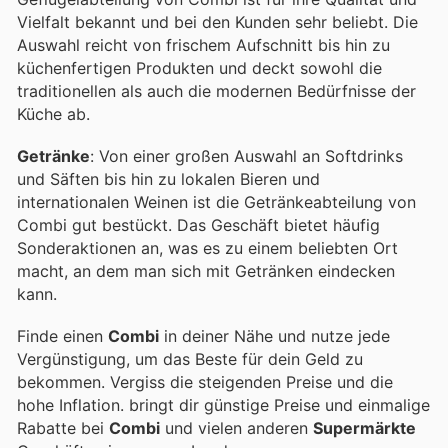
Vielfalt bekannt und bei den Kunden sehr beliebt. Die
Auswahl reicht von frischem Aufschnitt bis hin zu
küchenfertigen Produkten und deckt sowohl die
traditionellen als auch die modernen Bedürfnisse der
Küche ab.
Getränke
: Von einer großen Auswahl an Softdrinks
und Säften bis hin zu lokalen Bieren und
internationalen Weinen ist die Getränkeabteilung von
Combi gut bestückt. Das Geschäft bietet häufig
Sonderaktionen an, was es zu einem beliebten Ort
macht, an dem man sich mit Getränken eindecken
kann.
Finde einen
Combi
in deiner Nähe und nutze jede
Vergünstigung, um das Beste für dein Geld zu
bekommen. Vergiss die steigenden Preise und die
hohe Inflation.
bringt dir günstige Preise und einmalige
Rabatte bei
Combi
und vielen anderen
Supermärkte