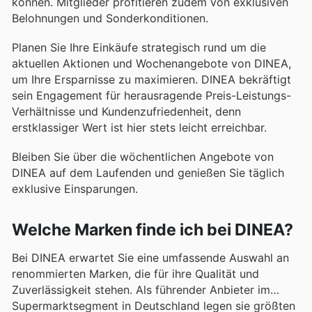
können. Mitglieder profitieren zudem von exklusiven
Belohnungen und Sonderkonditionen.
Planen Sie Ihre Einkäufe strategisch rund um die
aktuellen Aktionen und Wochenangebote von DINEA,
um Ihre Ersparnisse zu maximieren. DINEA bekräftigt
sein Engagement für herausragende Preis-Leistungs-
Verhältnisse und Kundenzufriedenheit, denn
erstklassiger Wert ist hier stets leicht erreichbar.
Bleiben Sie über die wöchentlichen Angebote von
DINEA auf dem Laufenden und genießen Sie täglich
exklusive Einsparungen.
Welche Marken finde ich bei DINEA?
Bei DINEA erwartet Sie eine umfassende Auswahl an
renommierten Marken, die für ihre Qualität und
Zuverlässigkeit stehen. Als führender Anbieter im
Supermarktsegment in Deutschland legen sie größten