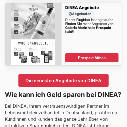
DINEA Angebote
Abgelaufen
Dieser Flugblatt ist abgelaufen.
Finden Sie mehr Angebote von
Galeria Markthalle Prospekt
bald!!
Prospekt öffnen
Die neuesten Angebote von DINEA
Wie kann ich Geld sparen bei DINEA?
Bei DINEA, Ihrem vertrauenswürdigen Partner im
Lebensmitteleinzelhandel in Deutschland, profitieren
Kundinnen und Kunden das ganze Jahr über von
attraktiven Sparmöglichkeiten. DINEA ist bekannt