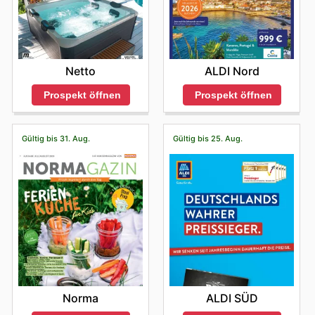
Netto
ALDI Nord
Prospekt öffnen
Prospekt öffnen
Gültig bis 31. Aug.
Gültig bis 25. Aug.
Norma
ALDI SÜD