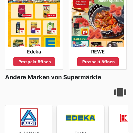
Edeka
REWE
Prospekt öffnen
Prospekt öffnen
Andere Marken von Supermärkte