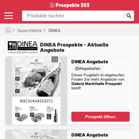
Supermärkte
DINEA
DINEA Prospekte - Aktuelle
Angebote
DINEA Angebote
Abgelaufen
Dieser Flugblatt ist abgelaufen.
Finden Sie mehr Angebote von
Galeria Markthalle Prospekt
bald!!
Prospekt öffnen
DINEA Angebote