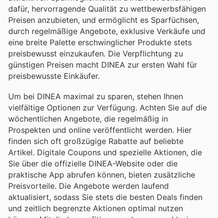
dafür, hervorragende Qualität zu wettbewerbsfähigen
Preisen anzubieten, und ermöglicht es Sparfüchsen,
durch regelmäßige Angebote, exklusive Verkäufe und
eine breite Palette erschwinglicher Produkte stets
preisbewusst einzukaufen. Die Verpflichtung zu
günstigen Preisen macht DINEA zur ersten Wahl für
preisbewusste Einkäufer.
Um bei DINEA maximal zu sparen, stehen Ihnen
vielfältige Optionen zur Verfügung. Achten Sie auf die
wöchentlichen Angebote, die regelmäßig in
Prospekten und online veröffentlicht werden. Hier
finden sich oft großzügige Rabatte auf beliebte
Artikel. Digitale Coupons und spezielle Aktionen, die
Sie über die offizielle DINEA-Website oder die
praktische App abrufen können, bieten zusätzliche
Preisvorteile. Die Angebote werden laufend
aktualisiert, sodass Sie stets die besten Deals finden
und zeitlich begrenzte Aktionen optimal nutzen