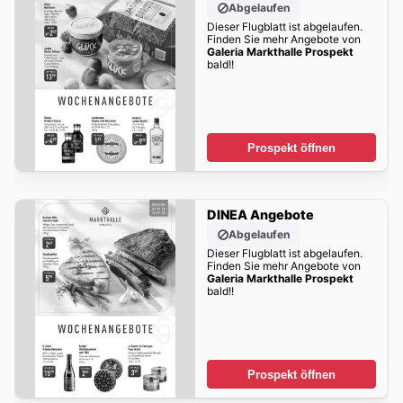
Abgelaufen
Dieser Flugblatt ist abgelaufen.
Finden Sie mehr Angebote von
Galeria Markthalle Prospekt
bald!!
Prospekt öffnen
DINEA Angebote
Abgelaufen
Dieser Flugblatt ist abgelaufen.
Finden Sie mehr Angebote von
Galeria Markthalle Prospekt
bald!!
Prospekt öffnen