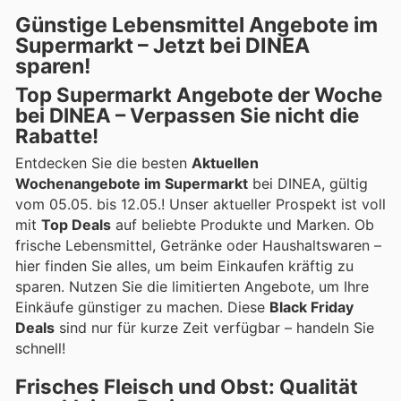
Günstige Lebensmittel Angebote im
Supermarkt – Jetzt bei DINEA
sparen!
Top Supermarkt Angebote der Woche
bei DINEA – Verpassen Sie nicht die
Rabatte!
Entdecken Sie die besten
Aktuellen
Wochenangebote im Supermarkt
bei DINEA, gültig
vom 05.05. bis 12.05.! Unser aktueller Prospekt ist voll
mit
Top Deals
auf beliebte Produkte und Marken. Ob
frische Lebensmittel, Getränke oder Haushaltswaren –
hier finden Sie alles, um beim Einkaufen kräftig zu
sparen. Nutzen Sie die limitierten Angebote, um Ihre
Einkäufe günstiger zu machen. Diese
Black Friday
Deals
sind nur für kurze Zeit verfügbar – handeln Sie
schnell!
Frisches Fleisch und Obst: Qualität