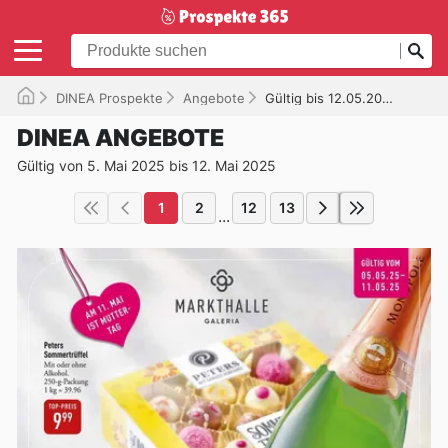
DINEA Prospekte
Angebote
Gültig bis 12.05.2025
DINEA ANGEBOTE
Gültig von 5. Mai 2025 bis 12. Mai 2025
1
2
12
13
...