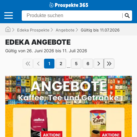
Edeka Prospekte
Angebote
Gültig bis 11.07.2026
EDEKA ANGEBOTE
Gültig von 26. Juni 2026 bis 11. Juli 2026
1
2
5
6
...