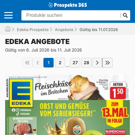
Edeka Prospekte
Angebote
Gültig bis 11.07.2026
EDEKA ANGEBOTE
Gültig von 6. Juli 2026 bis 11. Juli 2026
1
2
27
28
...