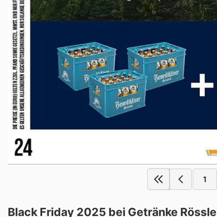
1
Black Friday 2025 bei Getränke Rössle