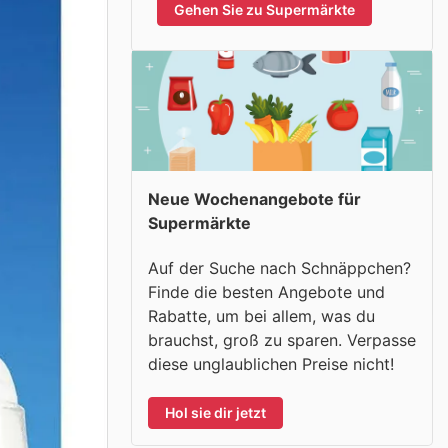
Gehen Sie zu Supermärkte
Neue Wochenangebote für
Supermärkte
Auf der Suche nach Schnäppchen?
Finde die besten Angebote und
Rabatte, um bei allem, was du
brauchst, groß zu sparen. Verpasse
diese unglaublichen Preise nicht!
Hol sie dir jetzt