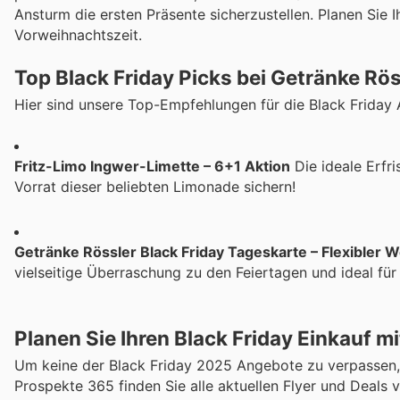
Ansturm die ersten Präsente sicherzustellen. Planen Sie I
Vorweihnachtszeit.
Top Black Friday Picks bei Getränke Rös
Hier sind unsere Top-Empfehlungen für die Black Friday 
Fritz-Limo Ingwer-Limette – 6+1 Aktion
Die ideale Erfri
Vorrat dieser beliebten Limonade sichern!
Getränke Rössler Black Friday Tageskarte – Flexibler W
vielseitige Überraschung zu den Feiertagen und ideal für
Planen Sie Ihren Black Friday Einkauf m
Um keine der Black Friday 2025 Angebote zu verpassen, em
Prospekte 365 finden Sie alle aktuellen Flyer und Deals