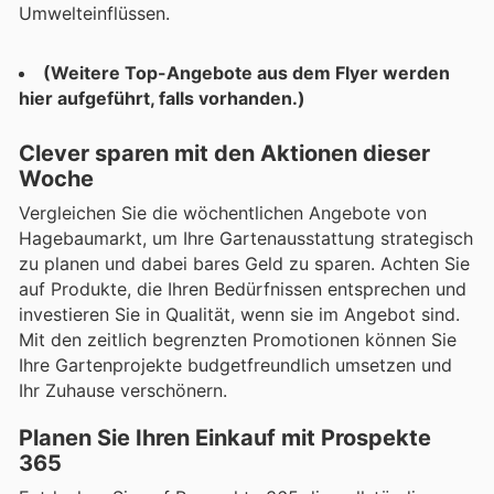
Umwelteinflüssen.
(Weitere Top-Angebote aus dem Flyer werden
hier aufgeführt, falls vorhanden.)
Clever sparen mit den Aktionen dieser
Woche
Vergleichen Sie die wöchentlichen Angebote von
Hagebaumarkt, um Ihre Gartenausstattung strategisch
zu planen und dabei bares Geld zu sparen. Achten Sie
auf Produkte, die Ihren Bedürfnissen entsprechen und
investieren Sie in Qualität, wenn sie im Angebot sind.
Mit den zeitlich begrenzten Promotionen können Sie
Ihre Gartenprojekte budgetfreundlich umsetzen und
Ihr Zuhause verschönern.
Planen Sie Ihren Einkauf mit Prospekte
365