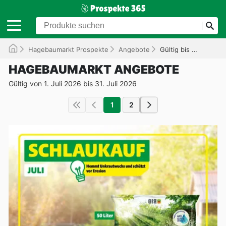
Hagebaumarkt Prospekte
Angebote
Gültig bis 31.07.2026
HAGEBAUMARKT ANGEBOTE
Gültig von 1. Juli 2026 bis 31. Juli 2026
1
2