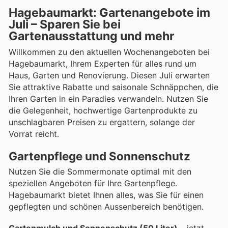
Hagebaumarkt: Gartenangebote im
Juli – Sparen Sie bei
Gartenausstattung und mehr
Willkommen zu den aktuellen Wochenangeboten bei
Hagebaumarkt, Ihrem Experten für alles rund um
Haus, Garten und Renovierung. Diesen Juli erwarten
Sie attraktive Rabatte und saisonale Schnäppchen, die
Ihren Garten in ein Paradies verwandeln. Nutzen Sie
die Gelegenheit, hochwertige Gartenprodukte zu
unschlagbaren Preisen zu ergattern, solange der
Vorrat reicht.
Gartenpflege und Sonnenschutz
Nutzen Sie die Sommermonate optimal mit den
speziellen Angeboten für Ihre Gartenpflege.
Hagebaumarkt bietet Ihnen alles, was Sie für einen
gepflegten und schönen Aussenbereich benötigen.
Gartenmulch und Sonnenschutz (50 Liter)
– jetzt