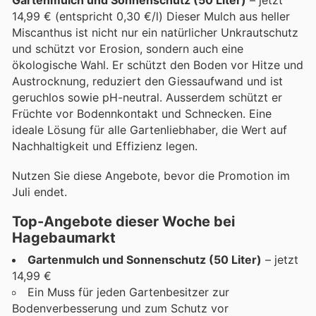
14,99 € (entspricht 0,30 €/l) Dieser Mulch aus heller
Miscanthus ist nicht nur ein natürlicher Unkrautschutz
und schützt vor Erosion, sondern auch eine
ökologische Wahl. Er schützt den Boden vor Hitze und
Austrocknung, reduziert den Giessaufwand und ist
geruchlos sowie pH-neutral. Ausserdem schützt er
Früchte vor Bodennkontakt und Schnecken. Eine
ideale Lösung für alle Gartenliebhaber, die Wert auf
Nachhaltigkeit und Effizienz legen.
Nutzen Sie diese Angebote, bevor die Promotion im
Juli endet.
Top-Angebote dieser Woche bei
Hagebaumarkt
Gartenmulch und Sonnenschutz (50 Liter)
– jetzt
14,99 €
Ein Muss für jeden Gartenbesitzer zur
Bodenverbesserung und zum Schutz vor