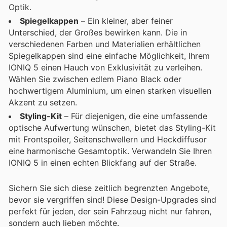
Optik.
Spiegelkappen
– Ein kleiner, aber feiner
Unterschied, der Großes bewirken kann. Die in
verschiedenen Farben und Materialien erhältlichen
Spiegelkappen sind eine einfache Möglichkeit, Ihrem
IONIQ 5 einen Hauch von Exklusivität zu verleihen.
Wählen Sie zwischen edlem Piano Black oder
hochwertigem Aluminium, um einen starken visuellen
Akzent zu setzen.
Styling-Kit
– Für diejenigen, die eine umfassende
optische Aufwertung wünschen, bietet das Styling-Kit
mit Frontspoiler, Seitenschwellern und Heckdiffusor
eine harmonische Gesamtoptik. Verwandeln Sie Ihren
IONIQ 5 in einen echten Blickfang auf der Straße.
Sichern Sie sich diese zeitlich begrenzten Angebote,
bevor sie vergriffen sind! Diese Design-Upgrades sind
perfekt für jeden, der sein Fahrzeug nicht nur fahren,
sondern auch lieben möchte.