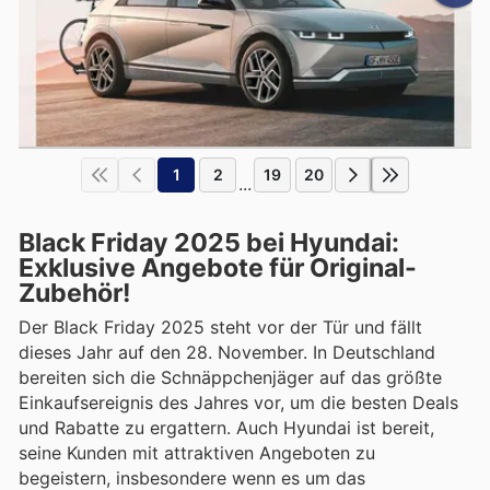
1
2
19
20
...
Black Friday 2025 bei Hyundai:
Exklusive Angebote für Original-
Zubehör!
Der Black Friday 2025 steht vor der Tür und fällt
dieses Jahr auf den 28. November. In Deutschland
bereiten sich die Schnäppchenjäger auf das größte
Einkaufsereignis des Jahres vor, um die besten Deals
und Rabatte zu ergattern. Auch Hyundai ist bereit,
seine Kunden mit attraktiven Angeboten zu
begeistern, insbesondere wenn es um das