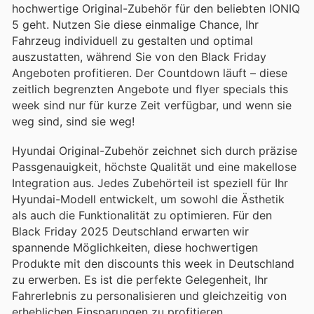
hochwertige Original-Zubehör für den beliebten IONIQ
5 geht. Nutzen Sie diese einmalige Chance, Ihr
Fahrzeug individuell zu gestalten und optimal
auszustatten, während Sie von den Black Friday
Angeboten profitieren. Der Countdown läuft – diese
zeitlich begrenzten Angebote und flyer specials this
week sind nur für kurze Zeit verfügbar, und wenn sie
weg sind, sind sie weg!
Hyundai Original-Zubehör zeichnet sich durch präzise
Passgenauigkeit, höchste Qualität und eine makellose
Integration aus. Jedes Zubehörteil ist speziell für Ihr
Hyundai-Modell entwickelt, um sowohl die Ästhetik
als auch die Funktionalität zu optimieren. Für den
Black Friday 2025 Deutschland erwarten wir
spannende Möglichkeiten, diese hochwertigen
Produkte mit den discounts this week in Deutschland
zu erwerben. Es ist die perfekte Gelegenheit, Ihr
Fahrerlebnis zu personalisieren und gleichzeitig von
erheblichen Einsparungen zu profitieren.