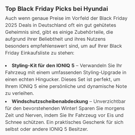
Top Black Friday Picks bei Hyundai
Auch wenn genaue Preise im Vorfeld der Black Friday
2025 Deals in Deutschland oft ein gut gehütetes
Geheimnis sind, gibt es einige Zubehörteile, die
aufgrund ihrer Beliebtheit und ihres Nutzens
besonders empfehlenswert sind, um auf Ihrer Black
Friday Einkaufsliste zu stehen:
Styling-Kit für den IONIQ 5
– Verwandeln Sie Ihr
Fahrzeug mit einem umfassenden Styling-Upgrade in
einen echten Hingucker. Dieses Set ist perfekt, um
Ihrem IONIQ 5 eine persönliche und dynamische Note
zu verleihen.
Windschutzscheibenabdeckung
– Unverzichtbar
für den bevorstehenden Winter! Sparen Sie morgens
Zeit und Nerven, indem Sie Ihr Fahrzeug vor Eis und
Schnee schützen. Ein praktisches Geschenk für sich
selbst oder andere IONIQ 5 Besitzer.