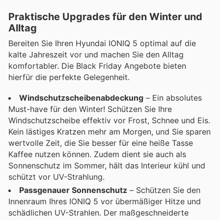
Praktische Upgrades für den Winter und
Alltag
Bereiten Sie Ihren Hyundai IONIQ 5 optimal auf die
kalte Jahreszeit vor und machen Sie den Alltag
komfortabler. Die Black Friday Angebote bieten
hierfür die perfekte Gelegenheit.
Windschutzscheibenabdeckung
– Ein absolutes
Must-have für den Winter! Schützen Sie Ihre
Windschutzscheibe effektiv vor Frost, Schnee und Eis.
Kein lästiges Kratzen mehr am Morgen, und Sie sparen
wertvolle Zeit, die Sie besser für eine heiße Tasse
Kaffee nutzen können. Zudem dient sie auch als
Sonnenschutz im Sommer, hält das Interieur kühl und
schützt vor UV-Strahlung.
Passgenauer Sonnenschutz
– Schützen Sie den
Innenraum Ihres IONIQ 5 vor übermäßiger Hitze und
schädlichen UV-Strahlen. Der maßgeschneiderte