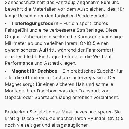
Sonnenschutz hält das Fahrzeug angenehm kühl und
bewahrt die Materialien vor dem Ausbleichen. Ideal für
lange Reisen oder den täglichen Pendelverkehr.
Tieferlegungsfedern
– Für ein sportlicheres
Fahrgefühl und eine verbesserte Straßenlage. Diese
Original-Zubehörteile senken die Karosserie um einige
Millimeter ab und verleihen Ihrem IONIQ 5 einen
dynamischeren Auftritt, während der Fahrkomfort
erhalten bleibt. Ein Upgrade für alle, die Wert auf
Performance und Ästhetik legen.
Magnet für Dachbox
– Ein praktisches Zubehör für
alle, die oft mit einer Dachbox unterwegs sind. Der
Magnet sorgt für einen sicheren Halt und schnelle
Montage Ihrer Dachbox, was den Transport von
Gepäck oder Sportausrüstung erheblich vereinfacht.
Entdecken Sie jetzt diese Must-haves und sparen Sie
kräftig! Diese Produkte machen Ihren Hyundai IONIQ 5
noch vielseitiger und alltagstauglicher.