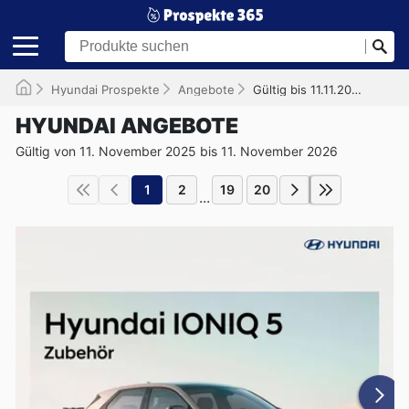
Hyundai Prospekte
Angebote
Gültig bis 11.11.2026
HYUNDAI ANGEBOTE
Gültig von 11. November 2025 bis 11. November 2026
1
2
19
20
...