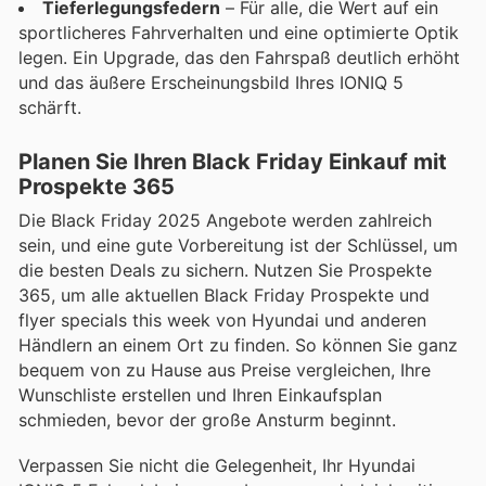
Tieferlegungsfedern
– Für alle, die Wert auf ein
sportlicheres Fahrverhalten und eine optimierte Optik
legen. Ein Upgrade, das den Fahrspaß deutlich erhöht
und das äußere Erscheinungsbild Ihres IONIQ 5
schärft.
Planen Sie Ihren Black Friday Einkauf mit
Prospekte 365
Die Black Friday 2025 Angebote werden zahlreich
sein, und eine gute Vorbereitung ist der Schlüssel, um
die besten Deals zu sichern. Nutzen Sie Prospekte
365, um alle aktuellen Black Friday Prospekte und
flyer specials this week von Hyundai und anderen
Händlern an einem Ort zu finden. So können Sie ganz
bequem von zu Hause aus Preise vergleichen, Ihre
Wunschliste erstellen und Ihren Einkaufsplan
schmieden, bevor der große Ansturm beginnt.
Verpassen Sie nicht die Gelegenheit, Ihr Hyundai