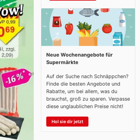
Neue Wochenangebote für
Supermärkte
Auf der Suche nach Schnäppchen?
Finde die besten Angebote und
Rabatte, um bei allem, was du
brauchst, groß zu sparen. Verpasse
diese unglaublichen Preise nicht!
Hol sie dir jetzt