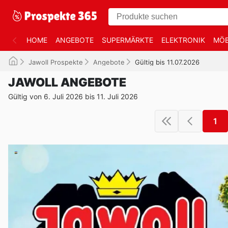
HOME
ANGEBOTE
SUPERMÄRKTE
ELEKTRONIK
MÖB
Jawoll Prospekte
Angebote
Gültig bis 11.07.2026
JAWOLL ANGEBOTE
Gültig von 6. Juli 2026 bis 11. Juli 2026
1