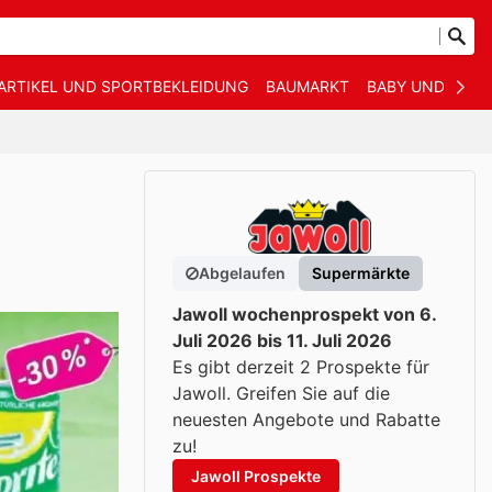
ARTIKEL UND SPORTBEKLEIDUNG
BAUMARKT
BABY UND KIND
Abgelaufen
Supermärkte
Jawoll wochenprospekt von 6.
Juli 2026 bis 11. Juli 2026
Es gibt derzeit 2 Prospekte für
Jawoll. Greifen Sie auf die
neuesten Angebote und Rabatte
zu!
Jawoll Prospekte