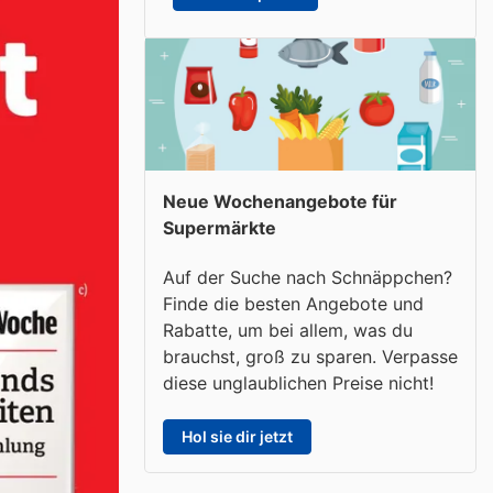
Neue Wochenangebote für
Supermärkte
Auf der Suche nach Schnäppchen?
Finde die besten Angebote und
Rabatte, um bei allem, was du
brauchst, groß zu sparen. Verpasse
diese unglaublichen Preise nicht!
Hol sie dir jetzt