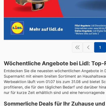
1
Wöchentliche Angebote bei Lidl: Top-
Entdecken Sie die neuesten wöchentlichen Angebote in De
Supermarkt mit einem breiten Sortiment an Haushaltswar
Werbeaktion läuft vom 01.07 bis zum 31.08 und bietet Sc
profitieren, die für den täglichen Bedarf und darüber hin
nur für kurze Zeit erhältlich sind und eine hervorragende
Sommerliche Deals für Ihr Zuhause und 