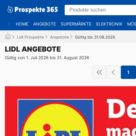
HOME
ANGEBOTE
SUPERMÄRKTE
ELEKTRONIK
MÖB
Lidl Prospekte
Angebote
Gültig bis 31.08.2026
LIDL ANGEBOTE
Gültig von 1. Juli 2026 bis 31. August 2026
1