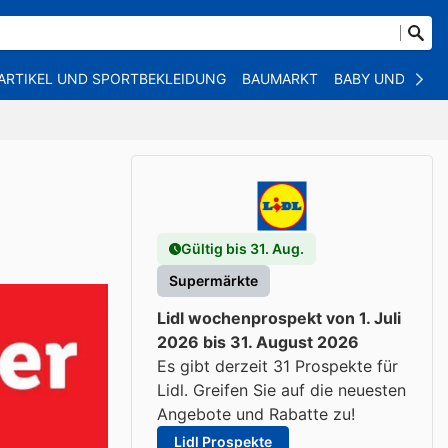
ARTIKEL UND SPORTBEKLEIDUNG
BAUMARKT
BABY UND KIND
Gültig bis 31. Aug.
Supermärkte
Lidl wochenprospekt von 1. Juli
2026 bis 31. August 2026
Es gibt derzeit 31 Prospekte für
Lidl. Greifen Sie auf die neuesten
Angebote und Rabatte zu!
Lidl Prospekte