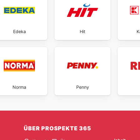
Edeka
Hit
K
Norma
Penny
ÜBER PROSPEKTE 365