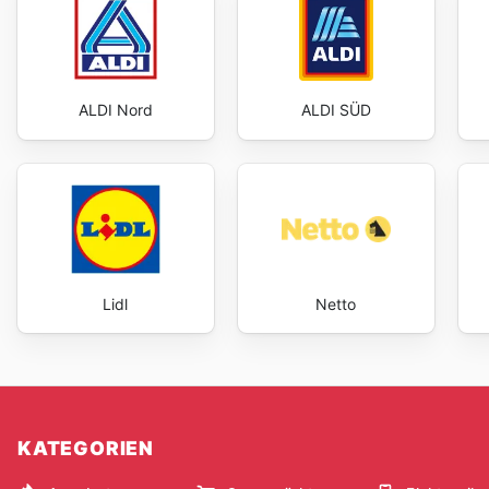
ALDI Nord
ALDI SÜD
Lidl
Netto
KATEGORIEN