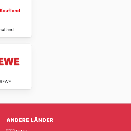
aufland
REWE
ANDERE LÄNDER