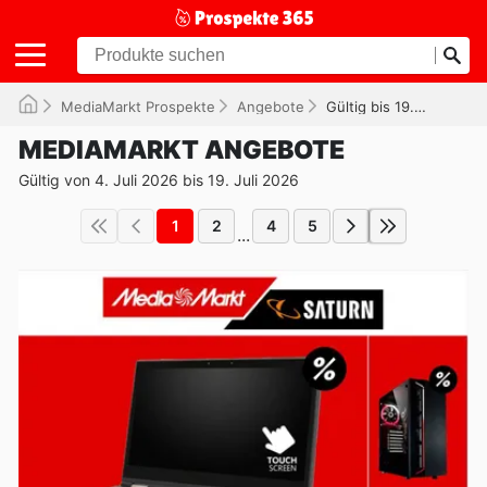
MediaMarkt Prospekte
Angebote
Gültig bis 19.07.2026
MEDIAMARKT ANGEBOTE
Gültig von 4. Juli 2026 bis 19. Juli 2026
1
2
4
5
...