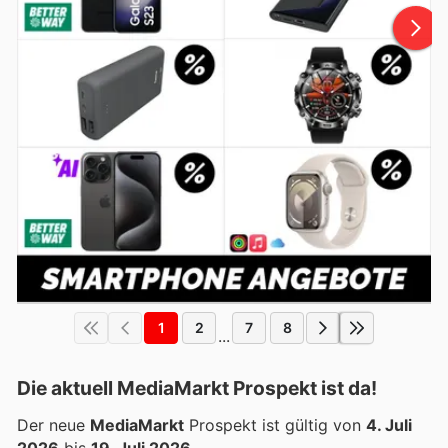
1
2
7
8
...
Die aktuell MediaMarkt Prospekt ist da!
Der neue
MediaMarkt
Prospekt ist gültig von
4. Juli