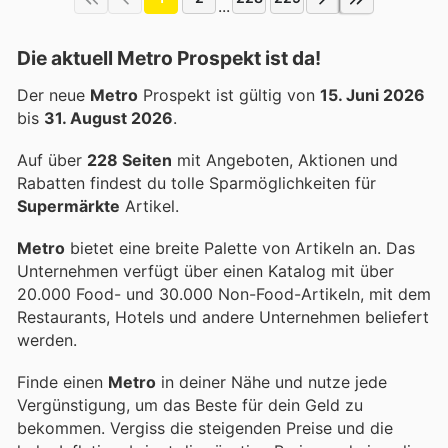
...
Die aktuell Metro Prospekt ist da!
Der neue
Metro
Prospekt ist gültig von
15. Juni 2026
bis
31. August 2026
.
Auf über
228 Seiten
mit Angeboten, Aktionen und
Rabatten findest du tolle Sparmöglichkeiten für
Supermärkte
Artikel.
Metro
bietet eine breite Palette von Artikeln an. Das
Unternehmen verfügt über einen Katalog mit über
20.000 Food- und 30.000 Non-Food-Artikeln, mit dem
Restaurants, Hotels und andere Unternehmen beliefert
werden.
Finde einen
Metro
in deiner Nähe und nutze jede
Vergünstigung, um das Beste für dein Geld zu
bekommen. Vergiss die steigenden Preise und die