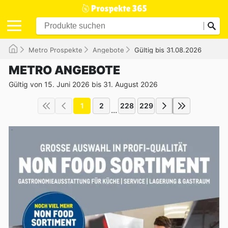
Metro Prospekte
Angebote
Gültig bis 31.08.2026
METRO ANGEBOTE
Gültig von 15. Juni 2026 bis 31. August 2026
1
2
228
229
...