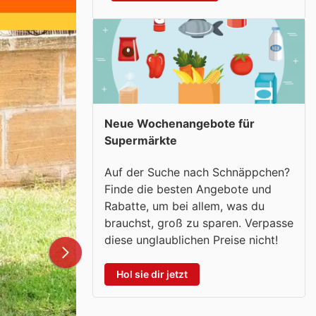
Neue Wochenangebote für
Supermärkte
Auf der Suche nach Schnäppchen?
Finde die besten Angebote und
Rabatte, um bei allem, was du
brauchst, groß zu sparen. Verpasse
diese unglaublichen Preise nicht!
Hol sie dir jetzt