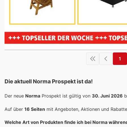
1
Die aktuell Norma Prospekt ist da!
Der neue
Norma
Prospekt ist gültig von
30. Juni 2026
b
Auf über
16 Seiten
mit Angeboten, Aktionen und Rabatten
Welche Art von Produkten finde ich bei Norma während