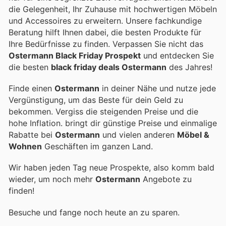
die Gelegenheit, Ihr Zuhause mit hochwertigen Möbeln
und Accessoires zu erweitern. Unsere fachkundige
Beratung hilft Ihnen dabei, die besten Produkte für
Ihre Bedürfnisse zu finden. Verpassen Sie nicht das
Ostermann Black Friday Prospekt
und entdecken Sie
die besten
black friday deals Ostermann
des Jahres!
Finde einen
Ostermann
in deiner Nähe und nutze jede
Vergünstigung, um das Beste für dein Geld zu
bekommen. Vergiss die steigenden Preise und die
hohe Inflation.
bringt dir günstige Preise und einmalige
Rabatte bei
Ostermann
und vielen anderen
Möbel &
Wohnen
Geschäften im ganzen Land.
Wir haben jeden Tag neue Prospekte, also komm bald
wieder, um noch mehr
Ostermann
Angebote zu
finden!
Besuche
und fange noch heute an zu sparen.