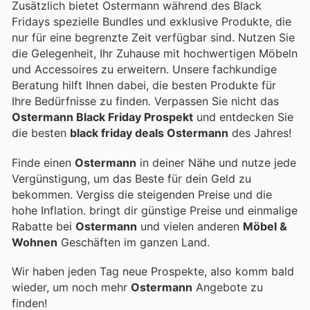
Zusätzlich bietet Ostermann während des Black
Fridays spezielle Bundles und exklusive Produkte, die
nur für eine begrenzte Zeit verfügbar sind. Nutzen Sie
die Gelegenheit, Ihr Zuhause mit hochwertigen Möbeln
und Accessoires zu erweitern. Unsere fachkundige
Beratung hilft Ihnen dabei, die besten Produkte für
Ihre Bedürfnisse zu finden. Verpassen Sie nicht das
Ostermann Black Friday Prospekt
und entdecken Sie
die besten
black friday deals Ostermann
des Jahres!
Finde einen
Ostermann
in deiner Nähe und nutze jede
Vergünstigung, um das Beste für dein Geld zu
bekommen. Vergiss die steigenden Preise und die
hohe Inflation.
bringt dir günstige Preise und einmalige
Rabatte bei
Ostermann
und vielen anderen
Möbel &
Wohnen
Geschäften im ganzen Land.
Wir haben jeden Tag neue Prospekte, also komm bald
wieder, um noch mehr
Ostermann
Angebote zu
finden!