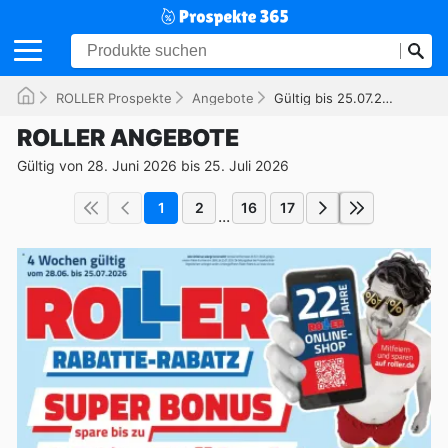
ROLLER Prospekte
Angebote
Gültig bis 25.07.2026
ROLLER ANGEBOTE
Gültig von 28. Juni 2026 bis 25. Juli 2026
1
2
16
17
...