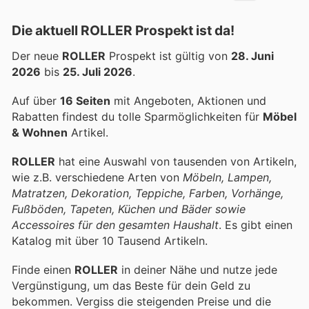
Die aktuell ROLLER Prospekt ist da!
Der neue
ROLLER
Prospekt ist gültig von
28. Juni
2026
bis
25. Juli 2026
.
Auf über
16 Seiten
mit Angeboten, Aktionen und
Rabatten findest du tolle Sparmöglichkeiten für
Möbel
& Wohnen
Artikel.
ROLLER
hat eine Auswahl von tausenden von Artikeln,
wie z.B. verschiedene Arten von
Möbeln, Lampen,
Matratzen, Dekoration, Teppiche, Farben, Vorhänge,
Fußböden, Tapeten, Küchen und Bäder sowie
Accessoires für den gesamten Haushalt
. Es gibt einen
Katalog mit über 10 Tausend Artikeln.
Finde einen
ROLLER
in deiner Nähe und nutze jede
Vergünstigung, um das Beste für dein Geld zu
bekommen. Vergiss die steigenden Preise und die