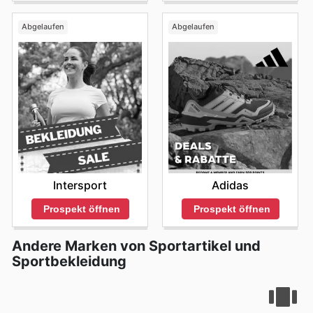
Abgelaufen
Abgelaufen
Intersport
Adidas
Prospekt öffnen
Prospekt öffnen
Andere Marken von Sportartikel und
Sportbekleidung