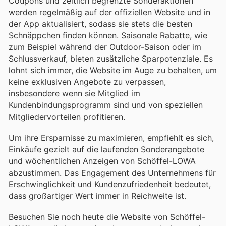
Coupons und zeitlich begrenzte Sonderaktionen
werden regelmäßig auf der offiziellen Website und in
der App aktualisiert, sodass sie stets die besten
Schnäppchen finden können. Saisonale Rabatte, wie
zum Beispiel während der Outdoor-Saison oder im
Schlussverkauf, bieten zusätzliche Sparpotenziale. Es
lohnt sich immer, die Website im Auge zu behalten, um
keine exklusiven Angebote zu verpassen,
insbesondere wenn sie Mitglied im
Kundenbindungsprogramm sind und von speziellen
Mitgliedervorteilen profitieren.
Um ihre Ersparnisse zu maximieren, empfiehlt es sich,
Einkäufe gezielt auf die laufenden Sonderangebote
und wöchentlichen Anzeigen von Schöffel-LOWA
abzustimmen. Das Engagement des Unternehmens für
Erschwinglichkeit und Kundenzufriedenheit bedeutet,
dass großartiger Wert immer in Reichweite ist.
Besuchen Sie noch heute die Website von Schöffel-