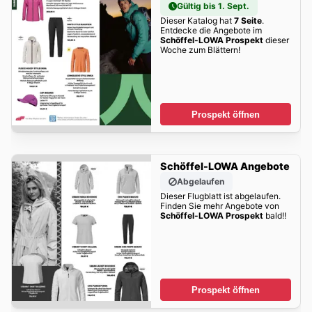
Gültig bis 1. Sept.
Dieser Katalog hat
7 Seite
.
Entdecke die Angebote im
Schöffel-LOWA Prospekt
dieser
Woche zum Blättern!
Prospekt öffnen
Schöffel-LOWA Angebote
Abgelaufen
Dieser Flugblatt ist abgelaufen.
Finden Sie mehr Angebote von
Schöffel-LOWA Prospekt
bald!!
Prospekt öffnen