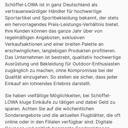
Schöffel-LOWA ist in ganz Deutschland als
vertrauenswürdiger Händler für hochwertige
Sportartikel und Sportbekleidung bekannt, der stets
ein hervorragendes Preis-Leistungs-Verhältnis bietet.
Ihre Kunden können das ganze Jahr über von
regelmäßigen Angeboten, exklusiven
Verkaufsaktionen und einer breiten Palette an
erschwinglichen, langlebigen Produkten profitieren.
Das Unternehmen ist bestrebt, qualitativ hochwertige
Ausrüstung und Bekleidung für Outdoor-Enthusiasten
zugänglich zu machen, ohne Kompromisse bei der
Qualität einzugehen. So stellen sie sicher, dass jeder
Einkauf ein lohnendes Erlebnis darstellt.
Sie haben vielfältige Möglichkeiten, bei Schöffel-
LOWA kluge Einkäufe zu tätigen und dabei Geld zu
sparen. Achten Sie auf die wöchentlichen
Sonderangebote und die aktuellen Flugblätter, die oft
online oder in den Filialen verfügbar sind. Digitale