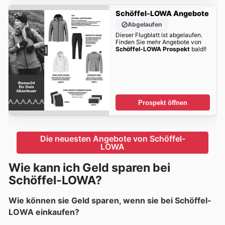
Schöffel-LOWA Angebote
Abgelaufen
Dieser Flugblatt ist abgelaufen.
Finden Sie mehr Angebote von
Schöffel-LOWA Prospekt
bald!!
Prospekt öffnen
Die neuesten Angebote von Schöffel-
LOWA
Wie kann ich Geld sparen bei
Schöffel-LOWA?
Wie können sie Geld sparen, wenn sie bei Schöffel-
LOWA einkaufen?