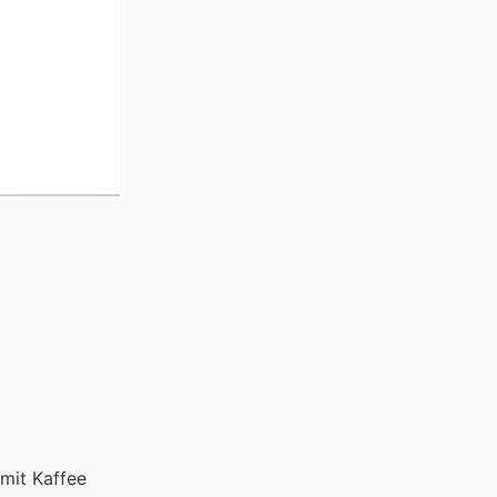
mit Kaffee