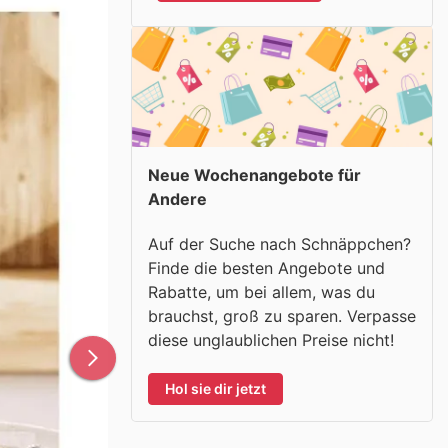
Neue Wochenangebote für
Andere
Auf der Suche nach Schnäppchen?
Finde die besten Angebote und
Rabatte, um bei allem, was du
brauchst, groß zu sparen. Verpasse
diese unglaublichen Preise nicht!
Hol sie dir jetzt