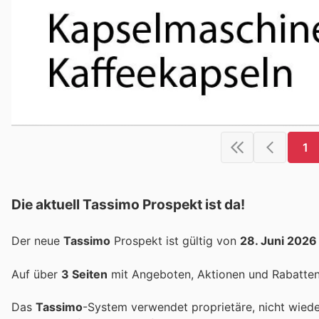
1
Die aktuell Tassimo Prospekt ist da!
Der neue
Tassimo
Prospekt ist gültig von
28. Juni 2026
Auf über
3 Seiten
mit Angeboten, Aktionen und Rabatten 
Das
Tassimo
-System verwendet proprietäre, nicht wiede