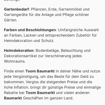
Gartenbedarf
: Pflanzen, Erde, Gartenmöbel und
Gartengeräte für die Anlage und Pflege schöner
Gärten.
Farben und Beschichtungen
: Umfangreiche Auswahl
an Farben, Lacken und entsprechendem Zubehör für
Heimdekoration und Schutz.
Heimdekoration
: Bodenbeläge, Beleuchtung und
Dekorationsartikel zur Verschönerung jedes
Wohnraums.
Finde einen
Toom Baumarkt
in deiner Nähe und nutze
jede Vergünstigung, um das Beste für dein Geld zu
bekommen. Vergiss die steigenden Preise und die
hohe Inflation.
bringt dir günstige Preise und einmalige
Rabatte bei
Toom Baumarkt
und vielen anderen
Baumarkt
Geschäften im ganzen Land.