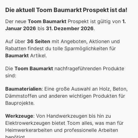
Die aktuell Toom Baumarkt Prospekt ist da!
Der neue
Toom Baumarkt
Prospekt ist gültig von
1.
Januar 2026
bis
31. Dezember 2026
.
Auf über
36 Seiten
mit Angeboten, Aktionen und
Rabatten findest du tolle Sparmöglichkeiten für
Baumarkt
Artikel.
Die
Toom Baumarkt
nachfrageführenden Produkte
sind:
Baumaterialien
: Eine große Auswahl an Holz, Beton,
Dämmstoffen und anderen wichtigen Produkten für
Bauprojekte.
Werkzeuge
: Von Handwerkzeugen bis hin zu
Elektrowerkzeugen bietet Toom alles, was man für
Heimwerkerarbeiten und professionelle Arbeiten
benötigt.