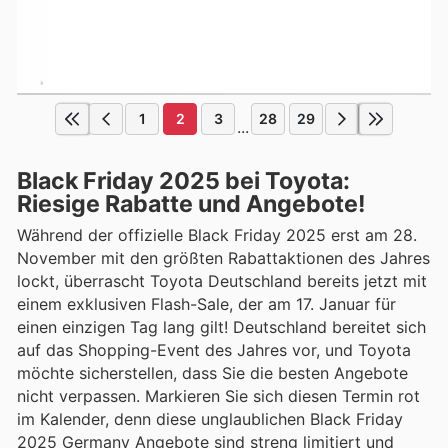
1
2
3
28
29
...
Black Friday 2025 bei Toyota:
Riesige Rabatte und Angebote!
Während der offizielle Black Friday 2025 erst am 28.
November mit den größten Rabattaktionen des Jahres
lockt, überrascht Toyota Deutschland bereits jetzt mit
einem exklusiven Flash-Sale, der am 17. Januar für
einen einzigen Tag lang gilt! Deutschland bereitet sich
auf das Shopping-Event des Jahres vor, und Toyota
möchte sicherstellen, dass Sie die besten Angebote
nicht verpassen. Markieren Sie sich diesen Termin rot
im Kalender, denn diese unglaublichen Black Friday
2025 Germany Angebote sind streng limitiert und