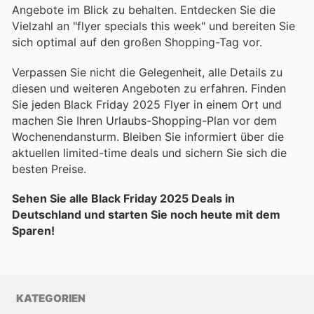
Angebote im Blick zu behalten. Entdecken Sie die
Vielzahl an "flyer specials this week" und bereiten Sie
sich optimal auf den großen Shopping-Tag vor.
Verpassen Sie nicht die Gelegenheit, alle Details zu
diesen und weiteren Angeboten zu erfahren. Finden
Sie jeden Black Friday 2025 Flyer in einem Ort und
machen Sie Ihren Urlaubs-Shopping-Plan vor dem
Wochenendansturm. Bleiben Sie informiert über die
aktuellen limited-time deals und sichern Sie sich die
besten Preise.
Sehen Sie alle Black Friday 2025 Deals in
Deutschland und starten Sie noch heute mit dem
Sparen!
KATEGORIEN