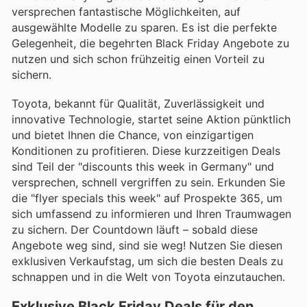
versprechen fantastische Möglichkeiten, auf
ausgewählte Modelle zu sparen. Es ist die perfekte
Gelegenheit, die begehrten Black Friday Angebote zu
nutzen und sich schon frühzeitig einen Vorteil zu
sichern.
Toyota, bekannt für Qualität, Zuverlässigkeit und
innovative Technologie, startet seine Aktion pünktlich
und bietet Ihnen die Chance, von einzigartigen
Konditionen zu profitieren. Diese kurzzeitigen Deals
sind Teil der "discounts this week in Germany" und
versprechen, schnell vergriffen zu sein. Erkunden Sie
die "flyer specials this week" auf Prospekte 365, um
sich umfassend zu informieren und Ihren Traumwagen
zu sichern. Der Countdown läuft – sobald diese
Angebote weg sind, sind sie weg! Nutzen Sie diesen
exklusiven Verkaufstag, um sich die besten Deals zu
schnappen und in die Welt von Toyota einzutauchen.
Exklusive Black Friday Deals für den