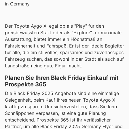
in Germany.
Der Toyota Aygo X, egal ob als "Play" für den
preisbewussten Start oder als "Explore" für maximale
Ausstattung, bietet immer ein Höchstmaß an
Fahrsicherheit und Fahrspaß. Er ist der ideale Begleiter
für alle, die ein stilvolles, sparsames und zuverlässiges
Fahrzeug suchen, das sowohl in der Stadt als auch auf
Landstraßen eine gute Figur macht.
Planen Sie Ihren Black Friday Einkauf mit
Prospekte 365
Die Black Friday 2025 Angebote sind eine einmalige
Gelegenheit, beim Kauf Ihres neuen Toyota Aygo X
kräftig zu sparen. Um sicherzustellen, dass Sie kein
Schnäppchen verpassen, ist eine gute Planung
entscheidend. Prospekte 365 ist Ihr verlässlicher
Partner, um alle Black Friday 2025 Germany Flyer und