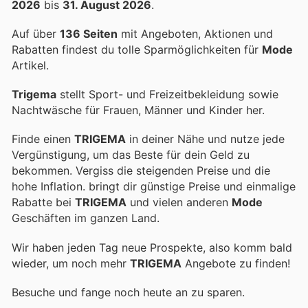
2026
bis
31. August 2026
.
Auf über
136 Seiten
mit Angeboten, Aktionen und
Rabatten findest du tolle Sparmöglichkeiten für
Mode
Artikel.
Trigema
stellt Sport- und Freizeitbekleidung sowie
Nachtwäsche für Frauen, Männer und Kinder her.
Finde einen
TRIGEMA
in deiner Nähe und nutze jede
Vergünstigung, um das Beste für dein Geld zu
bekommen. Vergiss die steigenden Preise und die
hohe Inflation.
bringt dir günstige Preise und einmalige
Rabatte bei
TRIGEMA
und vielen anderen
Mode
Geschäften im ganzen Land.
Wir haben jeden Tag neue Prospekte, also komm bald
wieder, um noch mehr
TRIGEMA
Angebote zu finden!
Besuche
und fange noch heute an zu sparen.