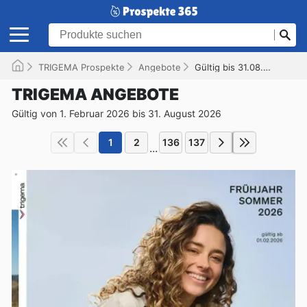
TRIGEMA Prospekte
Angebote
Gültig bis 31.08.2026
TRIGEMA ANGEBOTE
Gültig von 1. Februar 2026 bis 31. August 2026
1
2
136
137
...