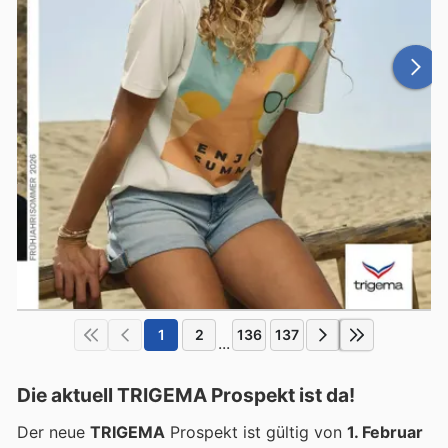
1
2
136
137
...
Die aktuell TRIGEMA Prospekt ist da!
Der neue
TRIGEMA
Prospekt ist gültig von
1. Februar