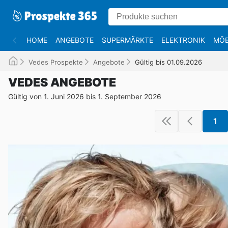
HOME
ANGEBOTE
SUPERMÄRKTE
ELEKTRONIK
MÖB
Vedes Prospekte
Angebote
Gültig bis 01.09.2026
VEDES ANGEBOTE
Gültig von 1. Juni 2026 bis 1. September 2026
1