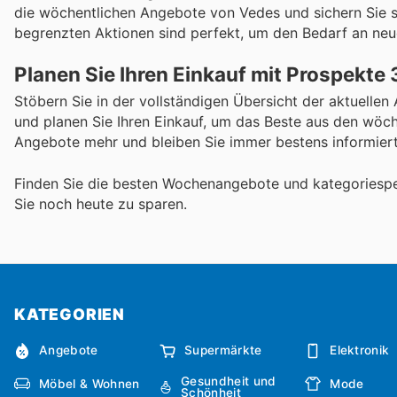
die wöchentlichen Angebote von Vedes und sichern Sie sic
begrenzten Aktionen sind perfekt, um den Bedarf an ne
Planen Sie Ihren Einkauf mit Prospekte
Stöbern Sie in der vollständigen Übersicht der aktuelle
und planen Sie Ihren Einkauf, um das Beste aus den wöch
Angebote mehr und bleiben Sie immer bestens informiert
Finden Sie die besten Wochenangebote und kategoriespe
Sie noch heute zu sparen.
KATEGORIEN
Angebote
Supermärkte
Elektronik
Gesundheit und
Möbel & Wohnen
Mode
Schönheit