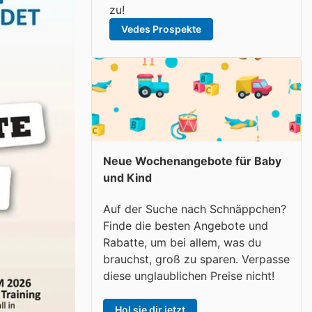
zu!
Vedes Prospekte
Neue Wochenangebote für Baby
und Kind
Auf der Suche nach Schnäppchen?
Finde die besten Angebote und
Rabatte, um bei allem, was du
brauchst, groß zu sparen. Verpasse
diese unglaublichen Preise nicht!
Hol sie dir jetzt