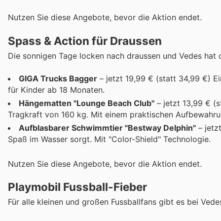
Nutzen Sie diese Angebote, bevor die Aktion endet.
Spass & Action für Draussen
Die sonnigen Tage locken nach draussen und Vedes hat 
GIGA Trucks Bagger
– jetzt 19,99 € (statt 34,99 €) 
für Kinder ab 18 Monaten.
Hängematten "Lounge Beach Club"
– jetzt 13,99 € (
Tragkraft von 160 kg. Mit einem praktischen Aufbewahru
Aufblasbarer Schwimmtier "Bestway Delphin"
– jetz
Spaß im Wasser sorgt. Mit "Color-Shield" Technologie.
Nutzen Sie diese Angebote, bevor die Aktion endet.
Playmobil Fussball-Fieber
Für alle kleinen und großen Fussballfans gibt es bei Vedes