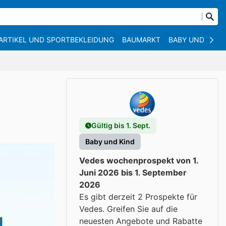
ARTIKEL UND SPORTBEKLEIDUNG
BAUMARKT
BABY UND KIND
Gültig bis 1. Sept.
Baby und Kind
Vedes wochenprospekt von 1.
Juni 2026 bis 1. September
2026
Es gibt derzeit 2 Prospekte für
Vedes. Greifen Sie auf die
neuesten Angebote und Rabatte