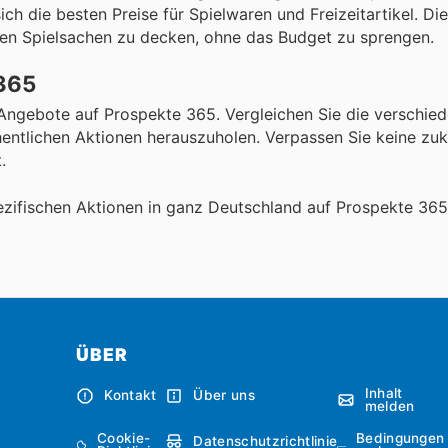
h die besten Preise für Spielwaren und Freizeitartikel. Die
uen Spielsachen zu decken, ohne das Budget zu sprengen.
 365
n Angebote auf Prospekte 365. Vergleichen Sie die verschie
entlichen Aktionen herauszuholen. Verpassen Sie keine zuk
.
zifischen Aktionen in ganz Deutschland auf Prospekte 36
ÜBER
Inhalt
Kontakt
Über uns
melden
Cookie-
Bedingungen
Datenschutzrichtlinie