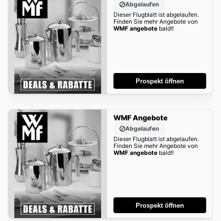
Abgelaufen
Dieser Flugblatt ist abgelaufen.
Finden Sie mehr Angebote von
WMF angebote
bald!!
Prospekt öffnen
WMF Angebote
Abgelaufen
Dieser Flugblatt ist abgelaufen.
Finden Sie mehr Angebote von
WMF angebote
bald!!
Prospekt öffnen