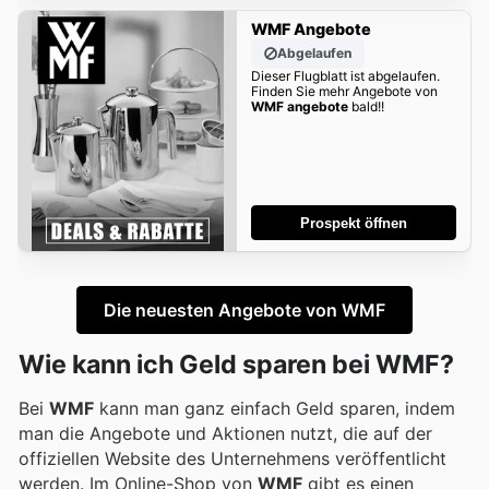
WMF Angebote
Abgelaufen
Dieser Flugblatt ist abgelaufen.
Finden Sie mehr Angebote von
WMF angebote
bald!!
Prospekt öffnen
Die neuesten Angebote von WMF
Wie kann ich Geld sparen bei WMF?
Bei
WMF
kann man ganz einfach Geld sparen, indem
man die Angebote und Aktionen nutzt, die auf der
offiziellen Website des Unternehmens veröffentlicht
werden. Im Online-Shop von
WMF
gibt es einen