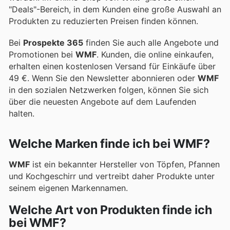
"Deals"-Bereich, in dem Kunden eine große Auswahl an
Produkten zu reduzierten Preisen finden können.
Bei
Prospekte 365
finden Sie auch alle Angebote und
Promotionen bei
WMF
. Kunden, die online einkaufen,
erhalten einen kostenlosen Versand für Einkäufe über
49 €. Wenn Sie den Newsletter abonnieren oder
WMF
in den sozialen Netzwerken folgen, können Sie sich
über die neuesten Angebote auf dem Laufenden
halten.
Welche Marken finde ich bei WMF?
WMF
ist ein bekannter Hersteller von Töpfen, Pfannen
und Kochgeschirr und vertreibt daher Produkte unter
seinem eigenen Markennamen.
Welche Art von Produkten finde ich
bei WMF?