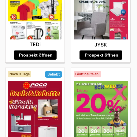
TEDi
JYSK
Prospekt öffnen
Prospekt öffnen
Noch 3 Tage
Läuft heute ab!
Beliebt