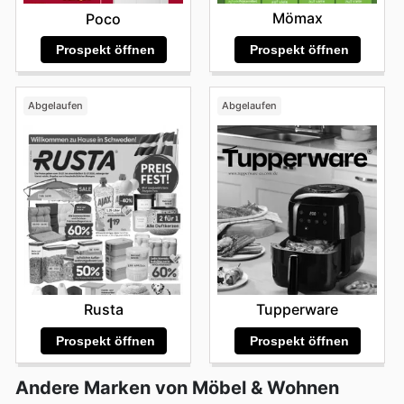
Mömax
Poco
Prospekt öffnen
Prospekt öffnen
Abgelaufen
Abgelaufen
Rusta
Tupperware
Prospekt öffnen
Prospekt öffnen
Andere Marken von Möbel & Wohnen