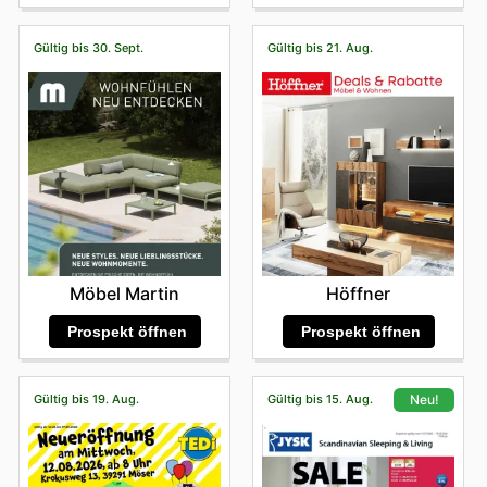
Gültig bis 30. Sept.
Gültig bis 21. Aug.
Möbel Martin
Höffner
Prospekt öffnen
Prospekt öffnen
Gültig bis 19. Aug.
Gültig bis 15. Aug.
Neu!