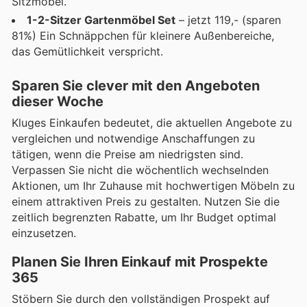
Sitzmöbel.
1-2-Sitzer Gartenmöbel Set
– jetzt 119,- (sparen
81%) Ein Schnäppchen für kleinere Außenbereiche,
das Gemütlichkeit verspricht.
Sparen Sie clever mit den Angeboten
dieser Woche
Kluges Einkaufen bedeutet, die aktuellen Angebote zu
vergleichen und notwendige Anschaffungen zu
tätigen, wenn die Preise am niedrigsten sind.
Verpassen Sie nicht die wöchentlich wechselnden
Aktionen, um Ihr Zuhause mit hochwertigen Möbeln zu
einem attraktiven Preis zu gestalten. Nutzen Sie die
zeitlich begrenzten Rabatte, um Ihr Budget optimal
einzusetzen.
Planen Sie Ihren Einkauf mit Prospekte
365
Stöbern Sie durch den vollständigen Prospekt auf