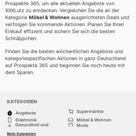
Prospekte 365, um alle aktuellen Angebote von
XXXLutz zu entdecken. Vergleichen Sie die an der
Kategorie
Möbel & Wohnen
ausgerichteten Deals und
verfolgen Sie kommende Aktionen. Planen Sie Ihren
Einkauf effizient und sichern Sie sich die besten
Schnäppchen.
Finden Sie die besten wöchentlichen Angebote und
kategorie­spezifischen Aktionen in ganz Deutschland
auf Prospekte 365 und beginnen Sie noch heute mit
dem Sparen.
KATEGORIEN
Supermärkte
Angebote
Elektronik
Möbel & Wohnen
Gesundheit und
Mode
Schönheit
Sportartikel und
Baumarkt
Mehr Kategorien