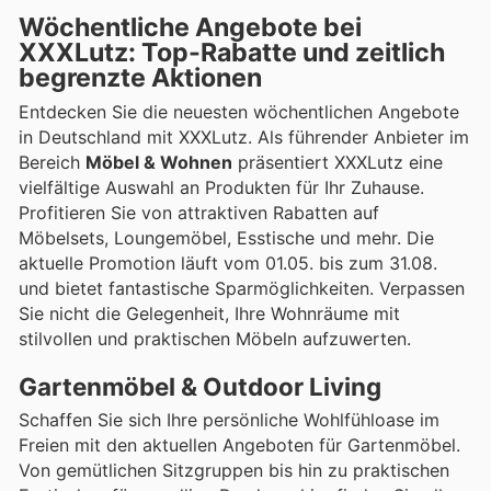
Wöchentliche Angebote bei
XXXLutz: Top-Rabatte und zeitlich
begrenzte Aktionen
Entdecken Sie die neuesten wöchentlichen Angebote
in Deutschland mit XXXLutz. Als führender Anbieter im
Bereich
Möbel & Wohnen
präsentiert XXXLutz eine
vielfältige Auswahl an Produkten für Ihr Zuhause.
Profitieren Sie von attraktiven Rabatten auf
Möbelsets, Loungemöbel, Esstische und mehr. Die
aktuelle Promotion läuft vom 01.05. bis zum 31.08.
und bietet fantastische Sparmöglichkeiten. Verpassen
Sie nicht die Gelegenheit, Ihre Wohnräume mit
stilvollen und praktischen Möbeln aufzuwerten.
Gartenmöbel & Outdoor Living
Schaffen Sie sich Ihre persönliche Wohlfühloase im
Freien mit den aktuellen Angeboten für Gartenmöbel.
Von gemütlichen Sitzgruppen bis hin zu praktischen