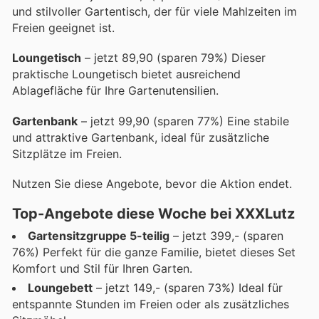
und stilvoller Gartentisch, der für viele Mahlzeiten im
Freien geeignet ist.
Loungetisch
– jetzt 89,90 (sparen 79%) Dieser
praktische Loungetisch bietet ausreichend
Ablagefläche für Ihre Gartenutensilien.
Gartenbank
– jetzt 99,90 (sparen 77%) Eine stabile
und attraktive Gartenbank, ideal für zusätzliche
Sitzplätze im Freien.
Nutzen Sie diese Angebote, bevor die Aktion endet.
Top-Angebote diese Woche bei XXXLutz
Gartensitzgruppe 5-teilig
– jetzt 399,- (sparen
76%) Perfekt für die ganze Familie, bietet dieses Set
Komfort und Stil für Ihren Garten.
Loungebett
– jetzt 149,- (sparen 73%) Ideal für
entspannte Stunden im Freien oder als zusätzliches