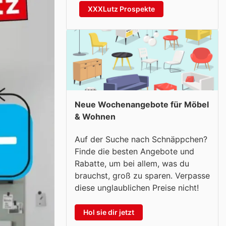
XXXLutz Prospekte
Neue Wochenangebote für Möbel
& Wohnen
Auf der Suche nach Schnäppchen?
Finde die besten Angebote und
Rabatte, um bei allem, was du
brauchst, groß zu sparen. Verpasse
diese unglaublichen Preise nicht!
Hol sie dir jetzt