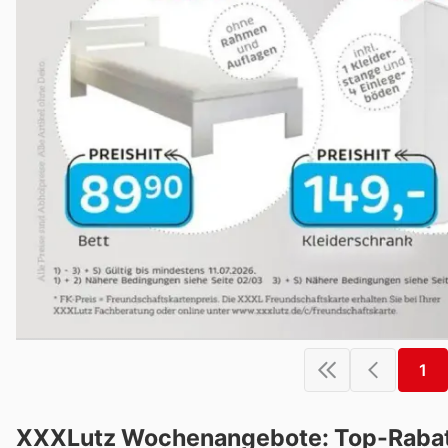
1
XXXLutz Wochenangebote: Top-Rabatt