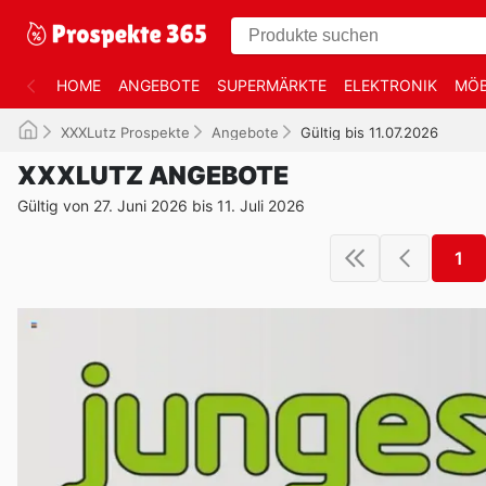
HOME
ANGEBOTE
SUPERMÄRKTE
ELEKTRONIK
MÖB
XXXLutz Prospekte
Angebote
Gültig bis 11.07.2026
XXXLUTZ ANGEBOTE
Gültig von 27. Juni 2026 bis 11. Juli 2026
1