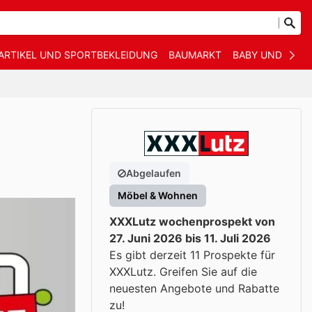
ARTIKEL UND SPORTBEKLEIDUNG
BAUMARKT
BABY UND KIND
Abgelaufen
Möbel & Wohnen
XXXLutz wochenprospekt von
27. Juni 2026 bis 11. Juli 2026
Es gibt derzeit 11 Prospekte für
XXXLutz. Greifen Sie auf die
neuesten Angebote und Rabatte
zu!