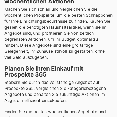
wöchentlichen Aktionen
Machen Sie sich schlau und vergleichen Sie die
wöchentlichen Prospekte, um die besten Schnäppchen
für Ihre Einrichtungsbedürfnisse zu finden. Kaufen Sie
gezielt die benötigten Haushaltsartikel, wenn sie im
Angebot sind, und profitieren Sie von zeitlich
begrenzten Aktionen, um Ihr Budget optimal zu
nutzen. Diese Angebote sind eine großartige
Gelegenheit, Ihr Zuhause stilvoll zu gestalten, ohne
viel Geld auszugeben.
Planen Sie Ihren Einkauf mit
Prospekte 365
Stöbern Sie durch das vollständige Angebot auf
Prospekte 365, vergleichen Sie kategoriebezogene
Angebote und behalten Sie zukünftige Aktionen im
Auge, um effizient einzukaufen.
Finden Sie die besten wöchentlichen Angebote und