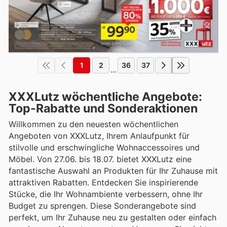
1
2
36
37
...
XXXLutz wöchentliche Angebote:
Top-Rabatte und Sonderaktionen
Willkommen zu den neuesten wöchentlichen
Angeboten von XXXLutz, Ihrem Anlaufpunkt für
stilvolle und erschwingliche Wohnaccessoires und
Möbel. Von 27.06. bis 18.07. bietet XXXLutz eine
fantastische Auswahl an Produkten für Ihr Zuhause mit
attraktiven Rabatten. Entdecken Sie inspirierende
Stücke, die Ihr Wohnambiente verbessern, ohne Ihr
Budget zu sprengen. Diese Sonderangebote sind
perfekt, um Ihr Zuhause neu zu gestalten oder einfach