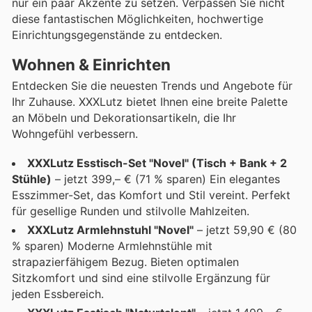
nur ein paar Akzente zu setzen. Verpassen Sie nicht
diese fantastischen Möglichkeiten, hochwertige
Einrichtungsgegenstände zu entdecken.
Wohnen & Einrichten
Entdecken Sie die neuesten Trends und Angebote für
Ihr Zuhause. XXXLutz bietet Ihnen eine breite Palette
an Möbeln und Dekorationsartikeln, die Ihr
Wohngefühl verbessern.
XXXLutz Esstisch-Set "Novel" (Tisch + Bank + 2
Stühle)
– jetzt 399,– € (71 % sparen) Ein elegantes
Esszimmer-Set, das Komfort und Stil vereint. Perfekt
für gesellige Runden und stilvolle Mahlzeiten.
XXXLutz Armlehnstuhl "Novel"
– jetzt 59,90 € (80
% sparen) Moderne Armlehnstühle mit
strapazierfähigem Bezug. Bieten optimalen
Sitzkomfort und sind eine stilvolle Ergänzung für
jeden Essbereich.