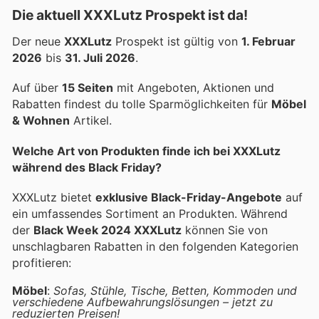
Die aktuell XXXLutz Prospekt ist da!
Der neue
XXXLutz
Prospekt ist gültig von
1. Februar
2026
bis
31. Juli 2026
.
Auf über
15 Seiten
mit Angeboten, Aktionen und
Rabatten findest du tolle Sparmöglichkeiten für
Möbel
& Wohnen
Artikel.
Welche Art von Produkten finde ich bei XXXLutz
während des Black Friday?
XXXLutz bietet
exklusive Black-Friday-Angebote
auf
ein umfassendes Sortiment an Produkten. Während
der
Black Week 2024 XXXLutz
können Sie von
unschlagbaren Rabatten in den folgenden Kategorien
profitieren:
Möbel
:
Sofas, Stühle, Tische, Betten, Kommoden und
verschiedene Aufbewahrungslösungen – jetzt zu
reduzierten Preisen!