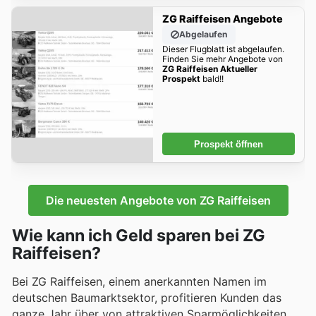
ZG Raiffeisen Angebote
Abgelaufen
Dieser Flugblatt ist abgelaufen.
Finden Sie mehr Angebote von
ZG Raiffeisen Aktueller
Prospekt
bald!!
Prospekt öffnen
Die neuesten Angebote von ZG Raiffeisen
Wie kann ich Geld sparen bei ZG
Raiffeisen?
Bei ZG Raiffeisen, einem anerkannten Namen im
deutschen Baumarktsektor, profitieren Kunden das
ganze Jahr über von attraktiven Sparmöglichkeiten.