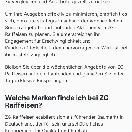
zu vergleichen und Angebote gezielt zu nutzen.
Um Ihre Ausgaben effektiv zu minimieren, empfiehlt es
sich, Einkäufe strategisch anhand der wöchentlichen
Sonderangebote und laufenden Aktionen von ZG
Raiffeisen zu planen. Sie unterstreichen ihr
Engagement für Erschwinglichkeit und
Kundenzufriedenheit, denn hervorragender Wert ist bei
ihnen stets zugänglich.
Bleiben Sie über die wöchentlichen Angebote von ZG
Raiffeisen auf dem Laufenden und genießen Sie jeden
Tag exklusive Einsparungen.
Welche Marken finde ich bei ZG
Raiffeisen?
ZG Raiffeisen etabliert sich als führender Baumarkt in
Deutschland, der für sein unerschütterliches
Engagement für Qualität und höchste