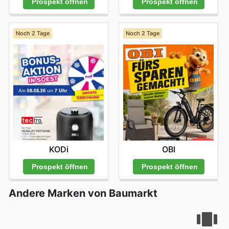
Prospekt öffnen
Prospekt öffnen
Noch 2 Tage
Noch 2 Tage
KODi
OBI
Prospekt öffnen
Prospekt öffnen
Andere Marken von Baumarkt