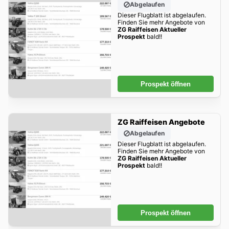
Abgelaufen
Dieser Flugblatt ist abgelaufen.
Finden Sie mehr Angebote von
ZG Raiffeisen Aktueller
Prospekt
bald!!
Prospekt öffnen
ZG Raiffeisen Angebote
Abgelaufen
Dieser Flugblatt ist abgelaufen.
Finden Sie mehr Angebote von
ZG Raiffeisen Aktueller
Prospekt
bald!!
Prospekt öffnen