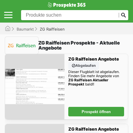
Baumarkt
ZG Raiffeisen
ZG Raiffeisen Prospekte - Aktuelle
Angebote
ZG Raiffeisen Angebote
Abgelaufen
Dieser Flugblatt ist abgelaufen.
Finden Sie mehr Angebote von
ZG Raiffeisen Aktueller
Prospekt
bald!!
Prospekt öffnen
ZG Raiffeisen Angebote