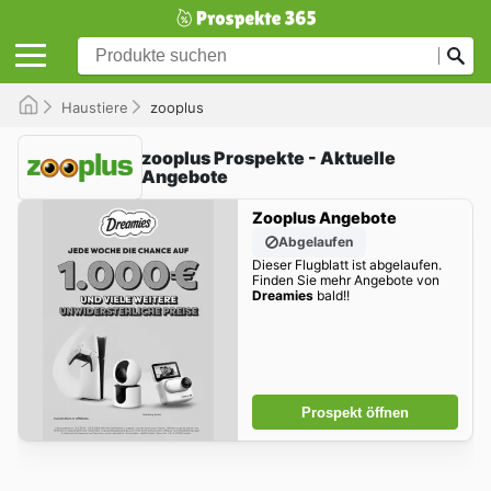
Haustiere
zooplus
zooplus Prospekte - Aktuelle
Angebote
Zooplus Angebote
Abgelaufen
Dieser Flugblatt ist abgelaufen.
Finden Sie mehr Angebote von
Dreamies
bald!!
Prospekt öffnen