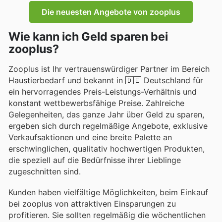
Die neuesten Angebote von zooplus
Wie kann ich Geld sparen bei
zooplus?
Zooplus ist Ihr vertrauenswürdiger Partner im Bereich
Haustierbedarf und bekannt in 🇩🇪 Deutschland für
ein hervorragendes Preis-Leistungs-Verhältnis und
konstant wettbewerbsfähige Preise. Zahlreiche
Gelegenheiten, das ganze Jahr über Geld zu sparen,
ergeben sich durch regelmäßige Angebote, exklusive
Verkaufsaktionen und eine breite Palette an
erschwinglichen, qualitativ hochwertigen Produkten,
die speziell auf die Bedürfnisse ihrer Lieblinge
zugeschnitten sind.
Kunden haben vielfältige Möglichkeiten, beim Einkauf
bei zooplus von attraktiven Einsparungen zu
profitieren. Sie sollten regelmäßig die wöchentlichen