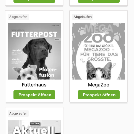
Abgelaufen
Abgelaufen
Futterhaus
MegaZoo
Prospekt öffnen
Prospekt öffnen
Abgelaufen