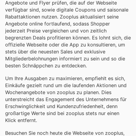
Angebote und Flyer prüfen, die auf der Webseite
verfügbar sind, sowie digitale Coupons und saisonale
Rabattaktionen nutzen. Zooplus aktualisiert seine
Angebote online fortlaufend, sodass Shopper
jederzeit Preise vergleichen und von zeitlich
begrenzten Deals profitieren können. Es lohnt sich, die
offizielle Webseite oder die App zu konsultieren, um
stets über die neuesten Sales und exklusive
Mitgliederbelohnungen informiert zu sein und so die
besten Schnäppchen zu entdecken.
Um Ihre Ausgaben zu maximieren, empfiehlt es sich,
Einkäufe gezielt rund um die laufenden Aktionen und
Wochenangebote von zooplus zu planen. Dies
unterstreicht das Engagement des Unternehmens für
Erschwinglichkeit und Kundenzufriedenheit, denn
großartige Werte sind bei zooplus stets nur einen
Klick entfernt.
Besuchen Sie noch heute die Webseite von zooplus,