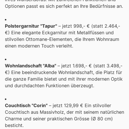
Optionen passt es sich perfekt an Ihre Bedürfnisse an.
Polstergarnitur "Tapur"
– jetzt 998,- € (statt 2.464,-
€) Eine elegante Eckgarnitur mit Metallfüssen und
stilvollen Ottomane-Elementen, die Ihrem Wohnraum
einen modernen Touch verleiht.
Wohnlandschaft "Alba"
– jetzt 1.698,- € (statt 3.498,-
€) Eine beeindruckende Wohnlandschaft, die Platz für
die ganze Familie bietet und mit ihrer modernen Optik
und durchdachten Funktionen überzeugt.
Couchtisch "Corin"
– jetzt 129,99 € Ein stilvoller
Couchtisch aus Massivholz, der mit seinem natürlichen
Charme und seiner praktischen Grösse (Ø 80 cm)
besticht.