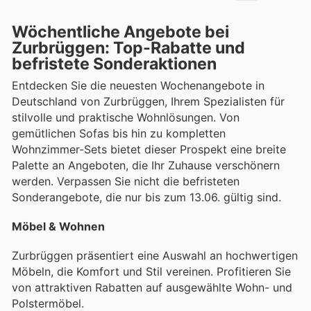
Wöchentliche Angebote bei
Zurbrüggen: Top-Rabatte und
befristete Sonderaktionen
Entdecken Sie die neuesten Wochenangebote in
Deutschland von Zurbrüggen, Ihrem Spezialisten für
stilvolle und praktische Wohnlösungen. Von
gemütlichen Sofas bis hin zu kompletten
Wohnzimmer-Sets bietet dieser Prospekt eine breite
Palette an Angeboten, die Ihr Zuhause verschönern
werden. Verpassen Sie nicht die befristeten
Sonderangebote, die nur bis zum 13.06. gültig sind.
Möbel & Wohnen
Zurbrüggen präsentiert eine Auswahl an hochwertigen
Möbeln, die Komfort und Stil vereinen. Profitieren Sie
von attraktiven Rabatten auf ausgewählte Wohn- und
Polstermöbel.