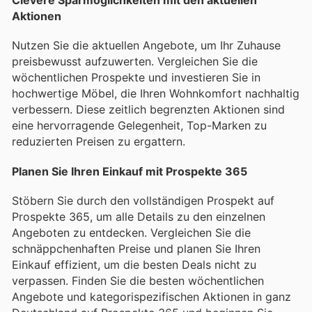
Clevere Sparmöglichkeiten mit den aktuellen
Aktionen
Nutzen Sie die aktuellen Angebote, um Ihr Zuhause
preisbewusst aufzuwerten. Vergleichen Sie die
wöchentlichen Prospekte und investieren Sie in
hochwertige Möbel, die Ihren Wohnkomfort nachhaltig
verbessern. Diese zeitlich begrenzten Aktionen sind
eine hervorragende Gelegenheit, Top-Marken zu
reduzierten Preisen zu ergattern.
Planen Sie Ihren Einkauf mit Prospekte 365
Stöbern Sie durch den vollständigen Prospekt auf
Prospekte 365, um alle Details zu den einzelnen
Angeboten zu entdecken. Vergleichen Sie die
schnäppchenhaften Preise und planen Sie Ihren
Einkauf effizient, um die besten Deals nicht zu
verpassen. Finden Sie die besten wöchentlichen
Angebote und kategorispezifischen Aktionen in ganz