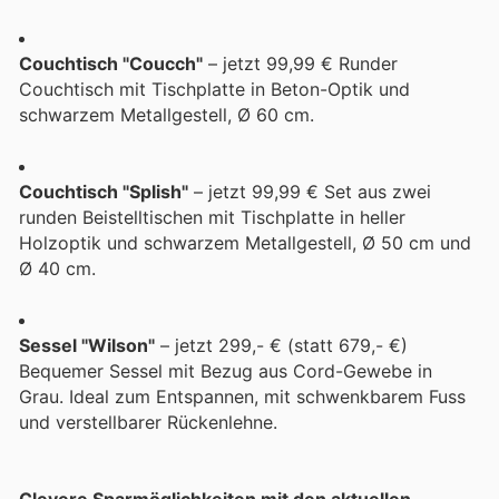
Couchtisch "Coucch"
– jetzt 99,99 € Runder
Couchtisch mit Tischplatte in Beton-Optik und
schwarzem Metallgestell, Ø 60 cm.
Couchtisch "Splish"
– jetzt 99,99 € Set aus zwei
runden Beistelltischen mit Tischplatte in heller
Holzoptik und schwarzem Metallgestell, Ø 50 cm und
Ø 40 cm.
Sessel "Wilson"
– jetzt 299,- € (statt 679,- €)
Bequemer Sessel mit Bezug aus Cord-Gewebe in
Grau. Ideal zum Entspannen, mit schwenkbarem Fuss
und verstellbarer Rückenlehne.