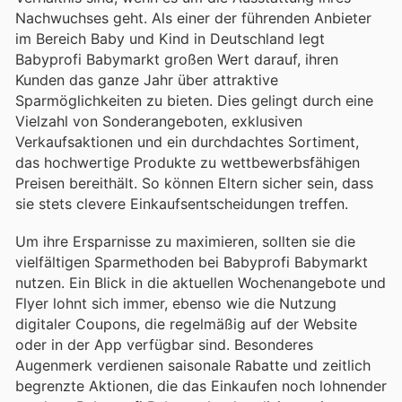
Nachwuchses geht. Als einer der führenden Anbieter
im Bereich Baby und Kind in Deutschland legt
Babyprofi Babymarkt großen Wert darauf, ihren
Kunden das ganze Jahr über attraktive
Sparmöglichkeiten zu bieten. Dies gelingt durch eine
Vielzahl von Sonderangeboten, exklusiven
Verkaufsaktionen und ein durchdachtes Sortiment,
das hochwertige Produkte zu wettbewerbsfähigen
Preisen bereithält. So können Eltern sicher sein, dass
sie stets clevere Einkaufsentscheidungen treffen.
Um ihre Ersparnisse zu maximieren, sollten sie die
vielfältigen Sparmethoden bei Babyprofi Babymarkt
nutzen. Ein Blick in die aktuellen Wochenangebote und
Flyer lohnt sich immer, ebenso wie die Nutzung
digitaler Coupons, die regelmäßig auf der Website
oder in der App verfügbar sind. Besonderes
Augenmerk verdienen saisonale Rabatte und zeitlich
begrenzte Aktionen, die das Einkaufen noch lohnender