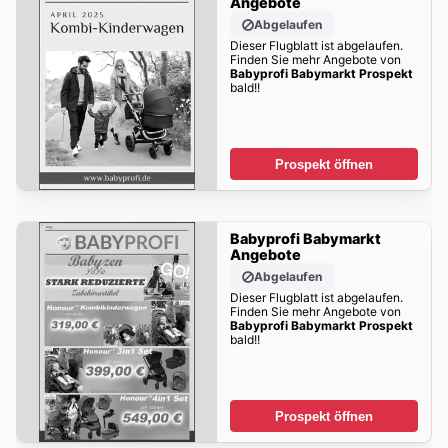
Angebote
Abgelaufen
Dieser Flugblatt ist abgelaufen.
Finden Sie mehr Angebote von
Babyprofi Babymarkt Prospekt
bald!!
Prospekt öffnen
Babyprofi Babymarkt
Angebote
Abgelaufen
Dieser Flugblatt ist abgelaufen.
Finden Sie mehr Angebote von
Babyprofi Babymarkt Prospekt
bald!!
Prospekt öffnen