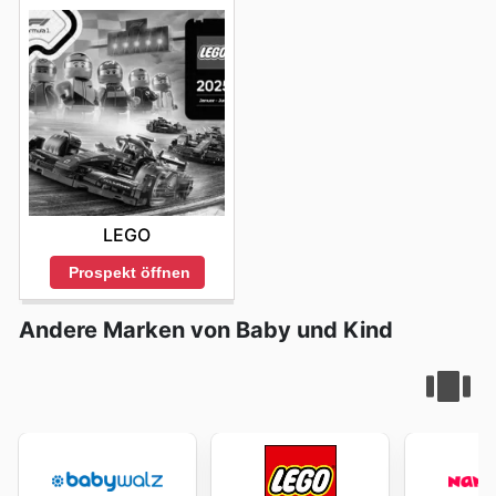
LEGO
Prospekt öffnen
Andere Marken von Baby und Kind