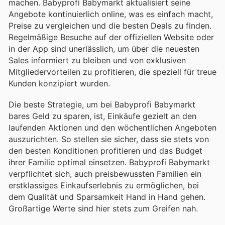
machen. Babyprofi Babymarkt aktualisiert seine
Angebote kontinuierlich online, was es einfach macht,
Preise zu vergleichen und die besten Deals zu finden.
Regelmäßige Besuche auf der offiziellen Website oder
in der App sind unerlässlich, um über die neuesten
Sales informiert zu bleiben und von exklusiven
Mitgliedervorteilen zu profitieren, die speziell für treue
Kunden konzipiert wurden.
Die beste Strategie, um bei Babyprofi Babymarkt
bares Geld zu sparen, ist, Einkäufe gezielt an den
laufenden Aktionen und den wöchentlichen Angeboten
auszurichten. So stellen sie sicher, dass sie stets von
den besten Konditionen profitieren und das Budget
ihrer Familie optimal einsetzen. Babyprofi Babymarkt
verpflichtet sich, auch preisbewussten Familien ein
erstklassiges Einkaufserlebnis zu ermöglichen, bei
dem Qualität und Sparsamkeit Hand in Hand gehen.
Großartige Werte sind hier stets zum Greifen nah.