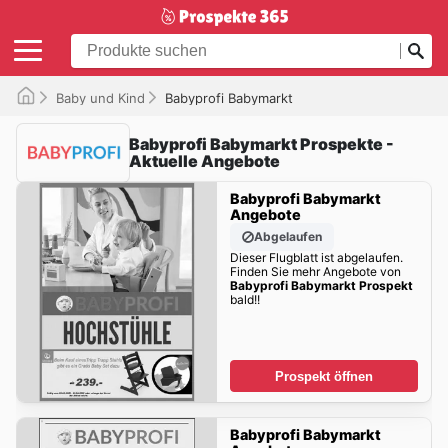
Baby und Kind
Babyprofi Babymarkt
Babyprofi Babymarkt Prospekte -
Aktuelle Angebote
Babyprofi Babymarkt
Angebote
Abgelaufen
Dieser Flugblatt ist abgelaufen.
Finden Sie mehr Angebote von
Babyprofi Babymarkt Prospekt
bald!!
Prospekt öffnen
Babyprofi Babymarkt