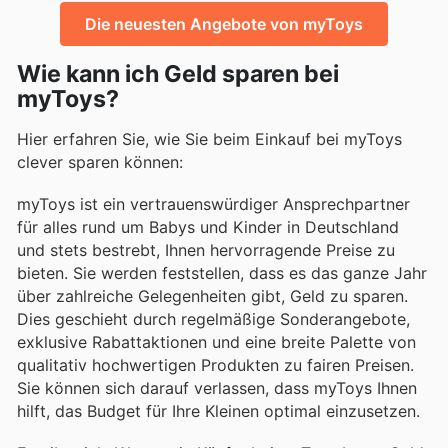
Die neuesten Angebote von myToys
Wie kann ich Geld sparen bei
myToys?
Hier erfahren Sie, wie Sie beim Einkauf bei myToys
clever sparen können:
myToys ist ein vertrauenswürdiger Ansprechpartner
für alles rund um Babys und Kinder in Deutschland
und stets bestrebt, Ihnen hervorragende Preise zu
bieten. Sie werden feststellen, dass es das ganze Jahr
über zahlreiche Gelegenheiten gibt, Geld zu sparen.
Dies geschieht durch regelmäßige Sonderangebote,
exklusive Rabattaktionen und eine breite Palette von
qualitativ hochwertigen Produkten zu fairen Preisen.
Sie können sich darauf verlassen, dass myToys Ihnen
hilft, das Budget für Ihre Kleinen optimal einzusetzen.