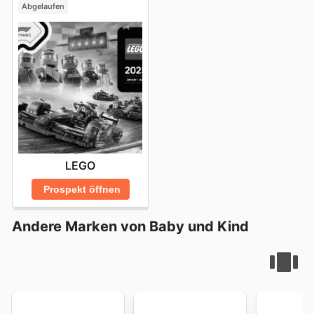
Abgelaufen
LEGO
Prospekt öffnen
Andere Marken von Baby und Kind