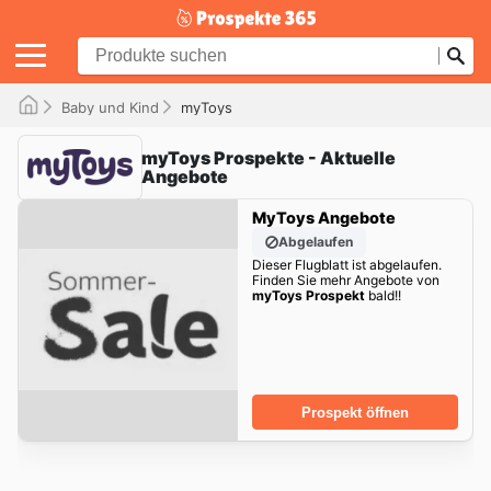
Baby und Kind
myToys
myToys Prospekte - Aktuelle
Angebote
MyToys Angebote
Abgelaufen
Dieser Flugblatt ist abgelaufen.
Finden Sie mehr Angebote von
myToys Prospekt
bald!!
Prospekt öffnen