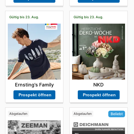
Gültig bis 23. Aug.
Gültig bis 23. Aug.
Ernsting's Family
NKD
Prospekt öffnen
Prospekt öffnen
Abgelaufen
Abgelaufen
Beliebt