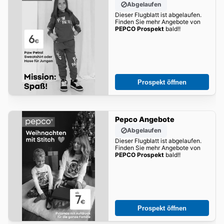
Abgelaufen
Dieser Flugblatt ist abgelaufen.
Finden Sie mehr Angebote von
PEPCO Prospekt
bald!!
Prospekt öffnen
Pepco Angebote
Abgelaufen
Dieser Flugblatt ist abgelaufen.
Finden Sie mehr Angebote von
PEPCO Prospekt
bald!!
Prospekt öffnen