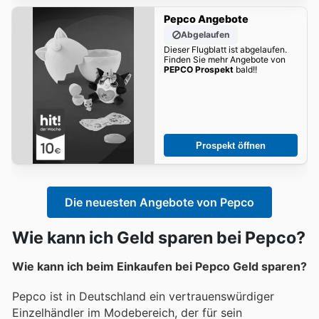
Pepco Angebote
Abgelaufen
Dieser Flugblatt ist abgelaufen.
Finden Sie mehr Angebote von
PEPCO Prospekt
bald!!
Prospekt öffnen
Die neuesten Angebote von Pepco
Wie kann ich Geld sparen bei Pepco?
Wie kann ich beim Einkaufen bei Pepco Geld sparen?
Pepco ist in Deutschland ein vertrauenswürdiger
Einzelhändler im Modebereich, der für sein