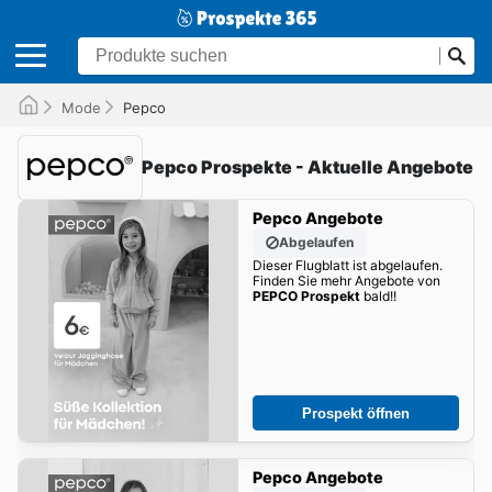
Mode
Pepco
Pepco Prospekte - Aktuelle Angebote
Pepco Angebote
Abgelaufen
Dieser Flugblatt ist abgelaufen.
Finden Sie mehr Angebote von
PEPCO Prospekt
bald!!
Prospekt öffnen
Pepco Angebote