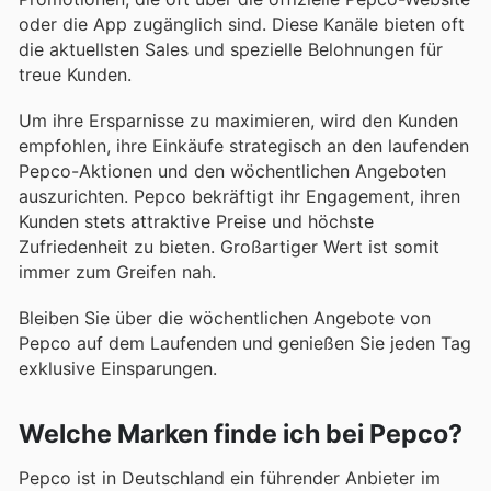
oder die App zugänglich sind. Diese Kanäle bieten oft
die aktuellsten Sales und spezielle Belohnungen für
treue Kunden.
Um ihre Ersparnisse zu maximieren, wird den Kunden
empfohlen, ihre Einkäufe strategisch an den laufenden
Pepco-Aktionen und den wöchentlichen Angeboten
auszurichten. Pepco bekräftigt ihr Engagement, ihren
Kunden stets attraktive Preise und höchste
Zufriedenheit zu bieten. Großartiger Wert ist somit
immer zum Greifen nah.
Bleiben Sie über die wöchentlichen Angebote von
Pepco auf dem Laufenden und genießen Sie jeden Tag
exklusive Einsparungen.
Welche Marken finde ich bei Pepco?
Pepco ist in Deutschland ein führender Anbieter im